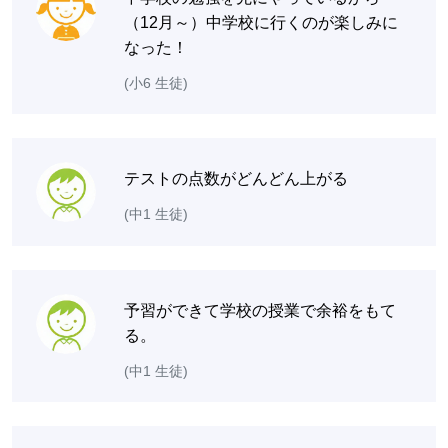
（12月～）中学校に行くのが楽しみに
なった！
(小6 生徒)
テストの点数がどんどん上がる
(中1 生徒)
予習ができて学校の授業で余裕をもて
る。
(中1 生徒)