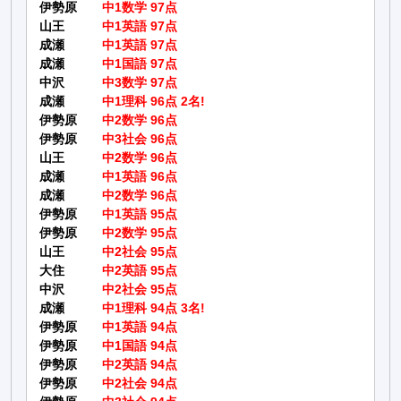
伊勢原
中1数学 97点
山王
中1英語 97点
成瀬
中1英語 97点
成瀬
中1国語 97点
中沢
中3数学 97点
成瀬
中1理科 96点 2名!
伊勢原
中2数学 96点
伊勢原
中3社会 96点
山王
中2数学 96点
成瀬
中1英語 96点
成瀬
中2数学 96点
伊勢原
中1英語 95点
伊勢原
中2数学 95点
山王
中2社会 95点
大住
中2英語 95点
中沢
中2社会 95点
成瀬
中1理科 94点 3名!
伊勢原
中1英語 94点
伊勢原
中1国語 94点
伊勢原
中2英語 94点
伊勢原
中2社会 94点