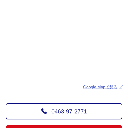
Google Mapで見る
0463-97-2771