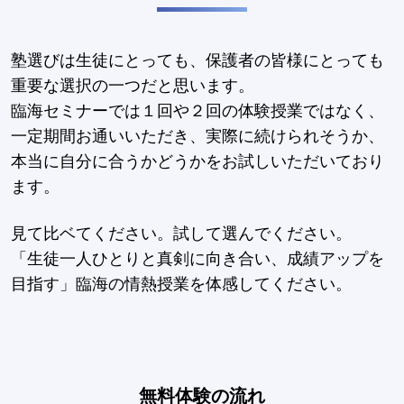
塾選びは生徒にとっても、保護者の皆様にとっても
重要な選択の一つだと思います。
臨海セミナーでは１回や２回の体験授業ではなく、
一定期間お通いいただき、実際に続けられそうか、
本当に自分に合うかどうかをお試しいただいており
ます。
見て比ベてください。試して選んでください。
「生徒一人ひとりと真剣に向き合い、成績アップを
目指す」臨海の情熱授業を体感してください。
無料体験の流れ