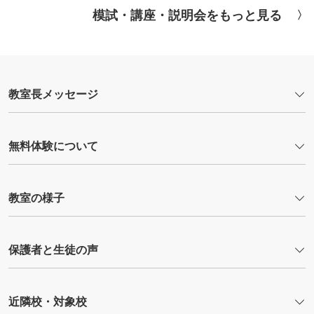
模試・講座・説明会をもっと見る
教室長メッセージ
無料体験について
教室の様子
保護者と生徒の声
近隣校・対象校