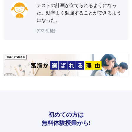
テストの計画が立てられるようになっ
た。効率よく勉強することができるよう
になった。
(中2 生徒)
初めての方は
無料体験授業から!