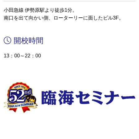
小田急線 伊勢原駅より徒歩1分。
南口を出て向かい側、ローターリーに面したビル3F。
開校時間
13：00～22：00