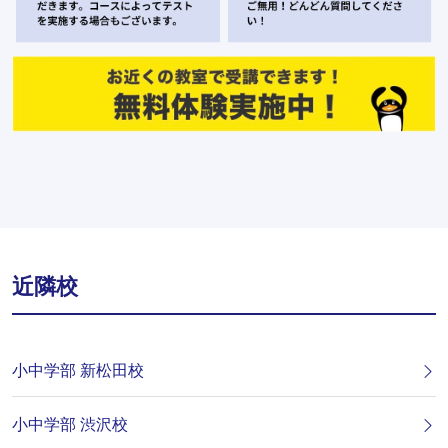
近隣校
小中学部 新松田校
小中学部 渋沢校