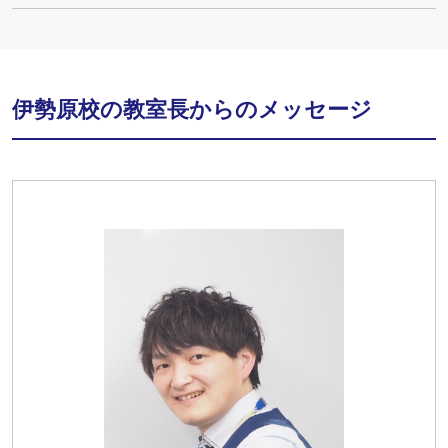
伊勢原校の教室長からのメッセージ