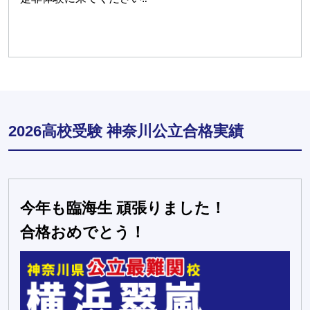
2026高校受験 神奈川公立合格実績
今年も臨海生 頑張りました！
合格おめでとう！