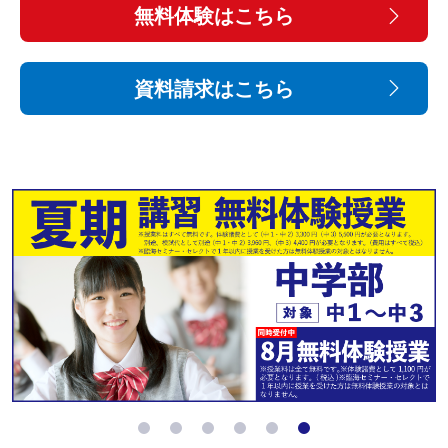
無料体験はこちら
資料請求はこちら