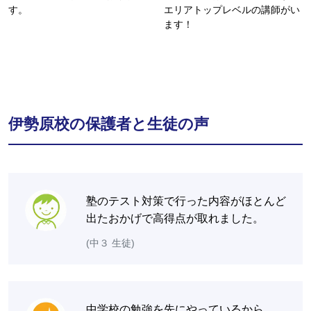
す。
エリアトップレベルの講師がい
ます！
伊勢原校の保護者と生徒の声
塾のテスト対策で行った内容がほとんど
出たおかげで高得点が取れました。
(中３ 生徒)
中学校の勉強を先にやっているから