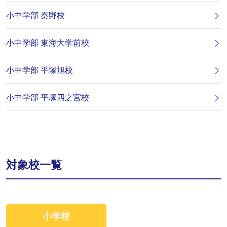
小中学部 秦野校
小中学部 東海大学前校
小中学部 平塚旭校
小中学部 平塚四之宮校
対象校一覧
小学校