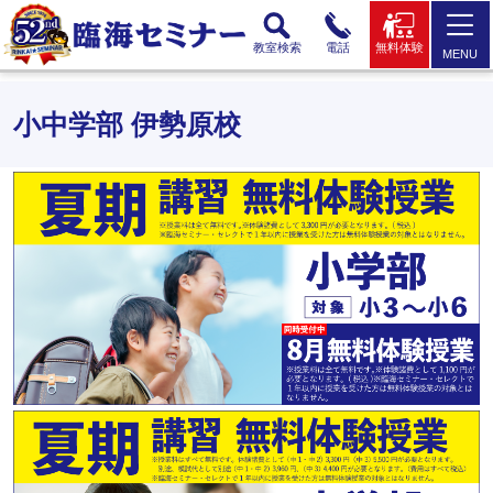
教室検索
電話
無料体験
MENU
小中学部 伊勢原校