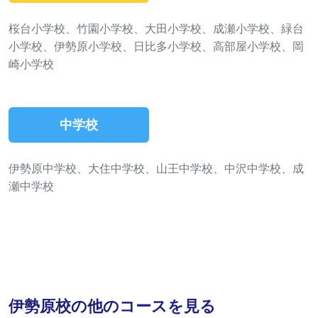
桜台小学校、竹園小学校、大田小学校、成瀬小学校、緑台
小学校、伊勢原小学校、日比多小学校、高部屋小学校、岡
崎小学校
中学校
伊勢原中学校、大住中学校、山王中学校、中沢中学校、成
瀬中学校
伊勢原校の他のコースを見る