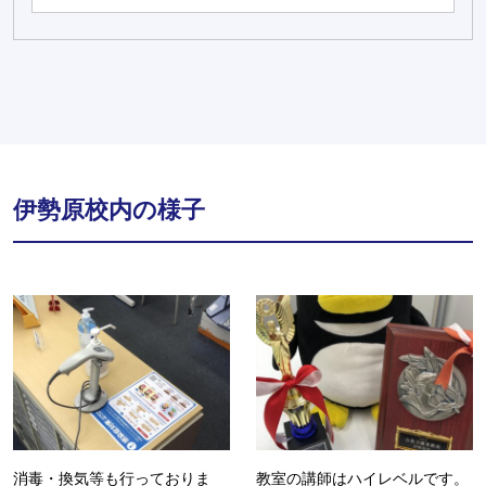
伊勢原校内の様子
消毒・換気等も行っておりま
教室の講師はハイレベルです。