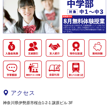
アクセス
神奈川県伊勢原市桜台1-2-1 譲原ビル 3F