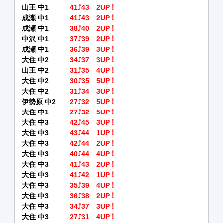
山王 中1
41⤴43 2UP！
成瀬 中1
41⤴43 2UP！
成瀬 中1
38⤴40 2UP！
中沢 中1
37⤴39 2UP！
成瀬 中1
36⤴39 3UP！
大住 中2
34⤴37 3UP！
山王 中2
31⤴35 4UP！
大住 中2
30⤴35 5UP！
大住 中2
31⤴34 3UP！
伊勢原 中2
27⤴32 5UP！
大住 中1
27⤴32 5UP！
大住 中3
42⤴45 3UP！
大住 中3
43⤴44 1UP！
大住 中3
42⤴44 2UP！
大住 中3
40⤴44 4UP！
大住 中3
41⤴43 2UP！
大住 中3
41⤴42 1UP！
大住 中3
35⤴39 4UP！
大住 中3
36⤴38 2UP！
大住 中3
34⤴37 3UP！
大住 中3
27⤴31 4UP！