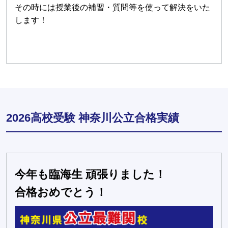
その時には授業後の補習・質問等を使って解決をいた
します！
2026高校受験 神奈川公立合格実績
今年も臨海生 頑張りました！
合格おめでとう！