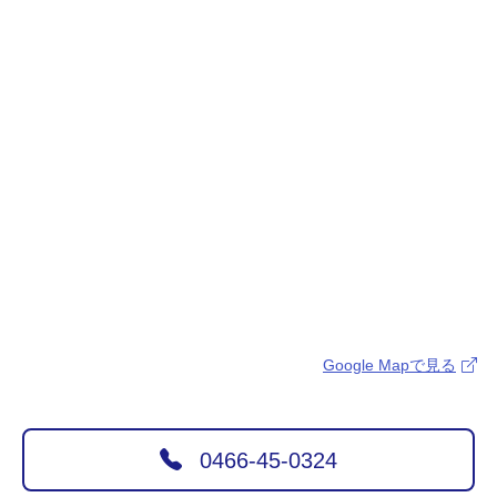
Google Mapで見る
0466-45-0324