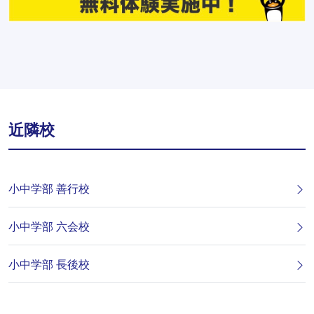
近隣校
小中学部 善行校
小中学部 六会校
小中学部 長後校