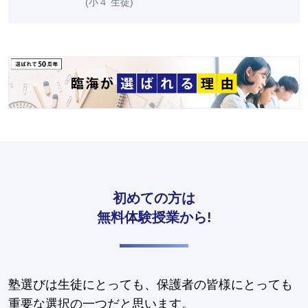
(小４ 生徒)
初めての方は
無料体験授業から!
塾選びは生徒にとっても、保護者の皆様にとっても
重要な選択の一つだと思います。