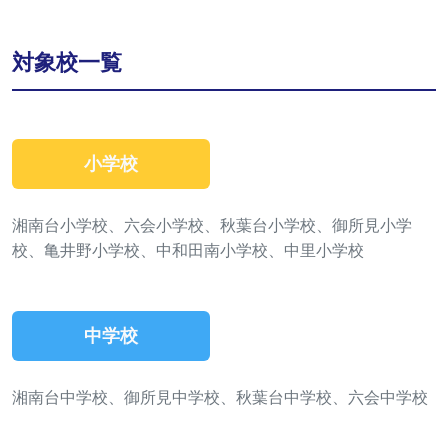
対象校一覧
小学校
湘南台小学校、六会小学校、秋葉台小学校、御所見小学
校、亀井野小学校、中和田南小学校、中里小学校
中学校
湘南台中学校、御所見中学校、秋葉台中学校、六会中学校