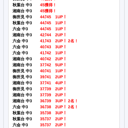
秋葉台 中3
45獲得！
湘南台 中3
45獲得！
御所見 中3
44⤴45 1UP！
秋葉台 中3
44⤴45 1UP！
六会 中3
44⤴45 1UP！
湘南台 中3
42⤴44 2UP！
六会 中3
41⤴43 2UP！ 2名！
六会 中3
40⤴43 3UP！
六会 中3
41⤴42 1UP！
湘南台 中3
40⤴42 2UP！
湘南台 中3
37⤴42 5UP！
御所見 中3
40⤴41 1UP！
御所見 中3
39⤴41 2UP！
湘南台 中3
37⤴41 4UP！
御所見 中3
37⤴39 2UP！
湘南台 中3
37⤴39 2UP！
湘南台 中3
36⤴39 3UP！ 2名！
六会 中3
36⤴38 2UP！ 2名！
秋葉台 中3
35⤴38 3UP！
秋葉台 中3
35⤴37 2UP！
六会 中3
35⤴37 2UP！