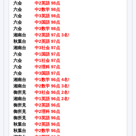
六会
中2英語 98点
六会
中2数学 98点
六会
中3英語 98点
六会
中3国語 98点
六会
中3数学 98点
湘南台
中2英語 97点 3名!
秋葉台
中2英語 97点
湘南台
中3社会 97点
六会
中1国語 97点
六会
中1社会 97点
六会
中2理科 97点
六会
中3国語 97点
湘南台
中1数学 96点 4名!
湘南台
中2数学 96点 3名!
御所見
中3社会 96点 2名!
湘南台
中1英語 96点 2名!
御所見
中2英語 96点
御所見
中2理科 96点
御所見
中3英語 96点
秋葉台
中2英語 96点
秋葉台
中2数学 96点