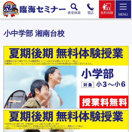
教室検索
電話
無料体験
MENU
小中学部 湘南台校