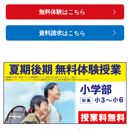
無料体験はこちら
資料請求はこちら