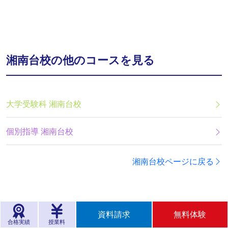
湘南台校の他のコースを見る
大学受験科 湘南台校
個別指導 湘南台校
湘南台校ページに戻る
資料請求
無料体験
合格実績
授業料