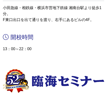
小田急線・相鉄線・横浜市営地下鉄線 湘南台駅より徒歩1
分。
F東口出口を出て通りを渡り、右手にあるビルの4F。
開校時間
13：00～22：00