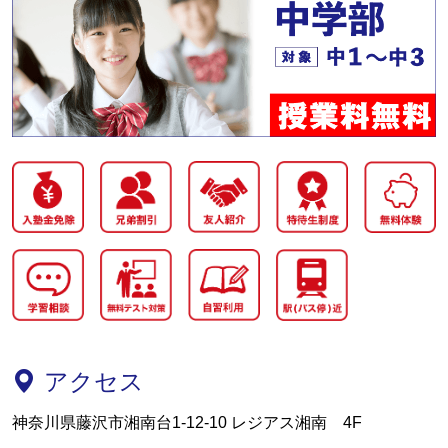
アクセス
神奈川県藤沢市湘南台1-12-10 レジアス湘南 4F