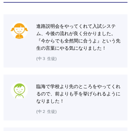
進路説明会をやってくれて入試システ
ム、今後の流れが良く分かりました。
『今からでも全然間に合うよ』という先
生の言葉にやる気になりました！
(中３ 生徒)
臨海で学校より先のところをやってくれ
るので、前よりも手を挙げられるように
なりました！
(中２ 生徒)