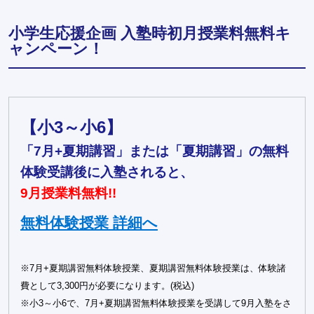
小学生応援企画 入塾時初月授業料無料キ
ャンペーン！
【小3～小6】
「7月+夏期講習」または「夏期講習」の無料
体験受講後に入塾されると、
9月授業料無料!!
無料体験授業 詳細へ
※7月+夏期講習無料体験授業、夏期講習無料体験授業は、体験諸
費として3,300円が必要になります。(税込)
※小3～小6で、7月+夏期講習無料体験授業を受講して9月入塾をさ