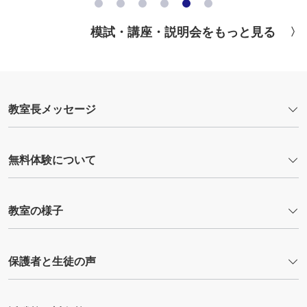
模試・講座・説明会をもっと見る
教室長メッセージ
無料体験について
教室の様子
保護者と生徒の声