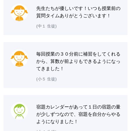
先生たちが優しいです！いつも授業前の
質問タイムありがとうございます！
(中１ 生徒)
毎回授業の３０分前に補習をしてくれる
から、算数が前よりもできるようになっ
てきました！
(小５ 生徒)
宿題カレンダーがあって１日の宿題の量
が少しずつなので、宿題を自分からやる
ようになりました！