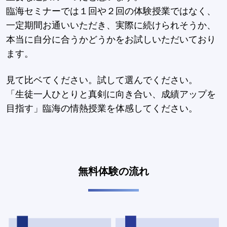
臨海セミナーでは１回や２回の体験授業ではなく、
一定期間お通いいただき、実際に続けられそうか、
本当に自分に合うかどうかをお試しいただいており
ます。
見て比ベてください。試して選んでください。
「生徒一人ひとりと真剣に向き合い、成績アップを
目指す」臨海の情熱授業を体感してください。
無料体験の流れ