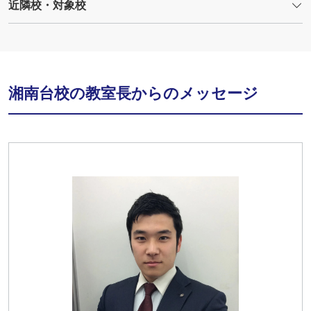
近隣校・対象校
湘南台校の教室長からのメッセージ