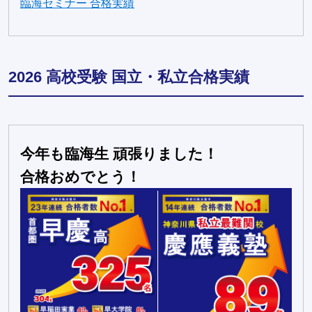
臨海セミナー 合格実績
2026 高校受験 国立・私立合格実績
今年も臨海生 頑張りました！
合格おめでとう！