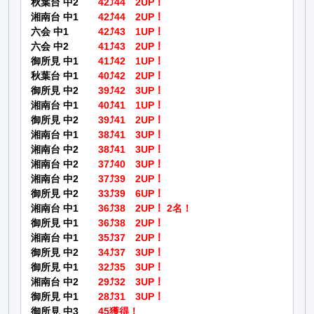
秋葉台 中2
42⤴44 2UP！
湘南台 中1
42⤴44 2UP！
六会 中1
42⤴43 1UP！
六会 中2
41⤴43 2UP！
御所見 中1
41⤴42 1UP！
秋葉台 中1
40⤴42 2UP！
御所見 中2
39⤴42 3UP！
湘南台 中1
40⤴41 1UP！
御所見 中2
39⤴41 2UP！
湘南台 中1
38⤴41 3UP！
湘南台 中2
38⤴41 3UP！
湘南台 中2
37⤴40 3UP！
湘南台 中2
37⤴39 2UP！
御所見 中2
33⤴39 6UP！
湘南台 中1
36⤴38 2UP！ 2名！
御所見 中1
36⤴38 2UP！
湘南台 中1
35⤴37 2UP！
御所見 中2
34⤴37 3UP！
御所見 中1
32⤴35 3UP！
湘南台 中2
29⤴32 3UP！
御所見 中1
28⤴31 3UP！
御所見 中3
45獲得！