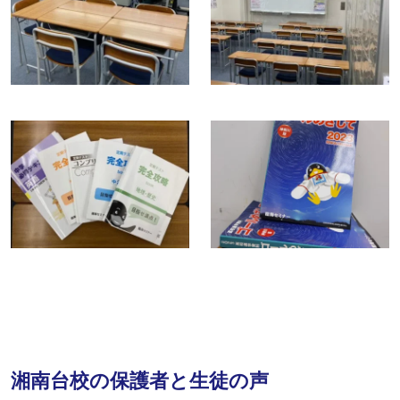
湘南台校の保護者と生徒の声