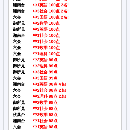
湘南台
中1英語 100点 2名!
湘南台
中3社会 100点 2名!
六会
中3国語 100点 2名!
御所見
中2数学 100点
御所見
中3英語 100点
湘南台
中1社会 100点
六会
中1社会 100点
六会
中1数学 100点
六会
中1理科 100点
御所見
中2英語 99点
御所見
中2理科 99点
御所見
中3社会 99点
六会
中3国語 99点
湘南台
中1英語 98点 4名!
六会
中2社会 98点 2名!
六会
中3理科 98点 2名!
御所見
中2数学 98点
御所見
中3社会 98点
秋葉台
中3数学 98点
湘南台
中1社会 98点
六会
中1英語 98点