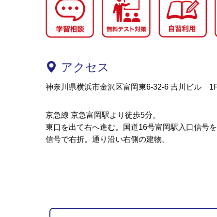
アクセス
神奈川県横浜市金沢区富岡東6-32-6 吉川ビル 1
京急線 京急富岡駅より徒歩5分。
東口を出て右へ進む。国道16号富岡駅入口信号
信号で右折。通り沿い右側の建物。