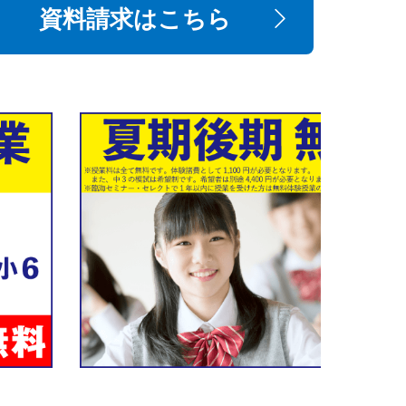
資料請求はこちら