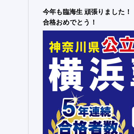
今年も臨海生 頑張りました！
合格おめでとう！