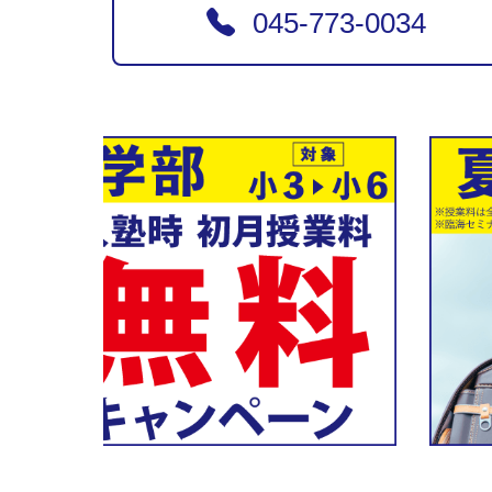
045-773-0034