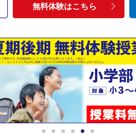
無料体験はこちら