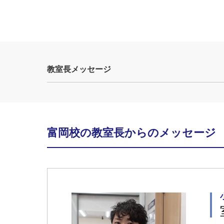
教室長メッセージ
富岡校の教室長からのメッセージ