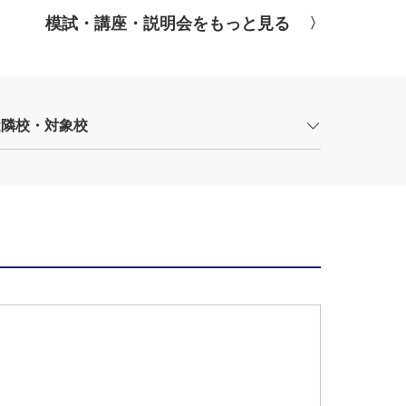
模試・講座・説明会をもっと見る
近隣校・対象校