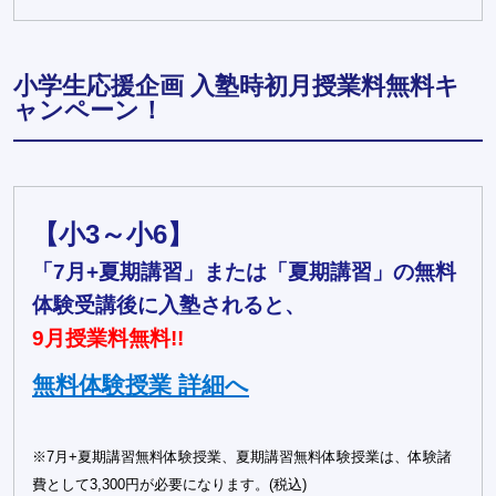
小学生応援企画 入塾時初月授業料無料キ
ャンペーン！
【小3～小6】
「7月+夏期講習」または「夏期講習」の無料
体験受講後に入塾されると、
9月授業料無料!!
無料体験授業 詳細へ
※7月+夏期講習無料体験授業、夏期講習無料体験授業は、体験諸
費として3,300円が必要になります。(税込)