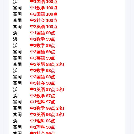
浜
中1国語 100点
富岡
中1数学 100点
富岡
中2国語 100点
富岡
中2社会 100点
富岡
中3英語 100点
浜
中1国語 99点
浜
中1数学 99点
浜
中3数学 99点
富岡
中2国語 99点
富岡
中3英語 99点
富岡
中3英語 98点 2名!
浜
中3数学 98点
富岡
中3国語 98点
富岡
中3社会 98点
浜
中1英語 97点 5名!
浜
中3数学 97点
富岡
中1理科 97点
富岡
中1数学 96点 2名!
富岡
中3英語 96点 2名!
浜
中1理科 96点
富岡
中1理科 96点
富岡
中2社会 96点