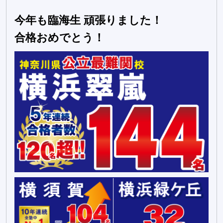
今年も臨海生 頑張りました！
合格おめでとう！