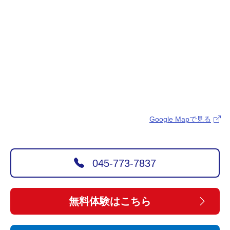
Google Mapで見る
045-773-7837
無料体験はこちら