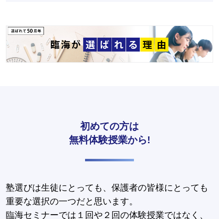
初めての方は
無料体験授業から!
塾選びは生徒にとっても、保護者の皆様にとっても
重要な選択の一つだと思います。
臨海セミナーでは１回や２回の体験授業ではなく、