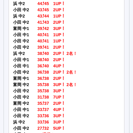
浜 中2
44⤴45 1UP！
小田 中2
43⤴45 2UP！
浜 中2
43⤴44 1UP！
小田 中2
41⤴43 2UP！
富岡 中1
39⤴42 3UP！
小田 中1
40⤴41 1UP！
小田 中2
40⤴41 1UP！
小田 中2
39⤴41 2UP！
浜 中2
38⤴40 2UP！ 2名！
小田 中1
38⤴40 2UP！
小田 中1
36⤴40 4UP！
小田 中2
36⤴38 2UP！ 2名！
富岡 中1
36⤴38 2UP！
富岡 中2
35⤴38 3UP！ 2名！
小田 中2
35⤴38 3UP！
小田 中2
31⤴38 7UP！
富岡 中2
35⤴37 2UP！
小田 中1
33⤴37 4UP！
小田 中2
33⤴36 3UP！
浜 中2
33⤴36 3UP！
小田 中2
27⤴32 5UP！