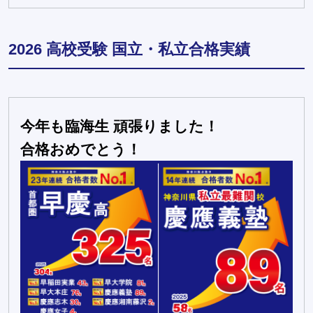
2026 高校受験 国立・私立合格実績
今年も臨海生 頑張りました！
合格おめでとう！