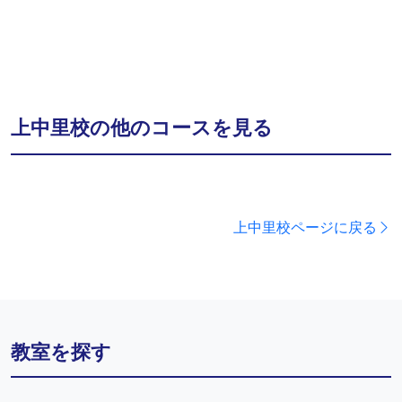
上中里校の他のコースを見る
上中里校ページに戻る
教室を探す