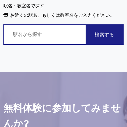
駅名・教室名で探す
お近くの駅名、もしくは教室名をご入力ください。
検索する
無料体験に参加してみませ
んか?