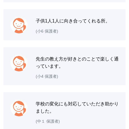
子供1人1人に向き合ってくれる所。
(小6 保護者)
先生の教え方が好きとのことで楽しく通
っています。
(小4 保護者)
学校の変化にも対応していただき助かり
ました。
(中１ 保護者)