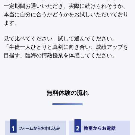
一定期間お通いいただき、実際に続けられそうか、
本当に自分に合うかどうかをお試しいただいており
ます。
見て比ベてください。試して選んでください。
「生徒一人ひとりと真剣に向き合い、成績アップを
目指す」臨海の情熱授業を体感してください。
無料体験の流れ