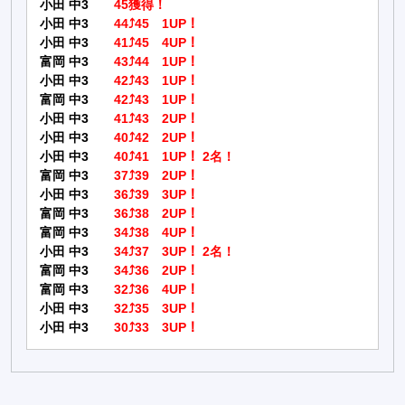
小田 中3
45獲得！
小田 中3
44⤴45 1UP！
小田 中3
41⤴45 4UP！
富岡 中3
43⤴44 1UP！
小田 中3
42⤴43 1UP！
富岡 中3
42⤴43 1UP！
小田 中3
41⤴43 2UP！
小田 中3
40⤴42 2UP！
小田 中3
40⤴41 1UP！ 2名！
富岡 中3
37⤴39 2UP！
小田 中3
36⤴39 3UP！
富岡 中3
36⤴38 2UP！
富岡 中3
34⤴38 4UP！
小田 中3
34⤴37 3UP！ 2名！
富岡 中3
34⤴36 2UP！
富岡 中3
32⤴36 4UP！
小田 中3
32⤴35 3UP！
小田 中3
30⤴33 3UP！