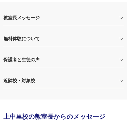
教室長メッセージ
無料体験について
保護者と生徒の声
近隣校・対象校
上中里校の教室長からのメッセージ