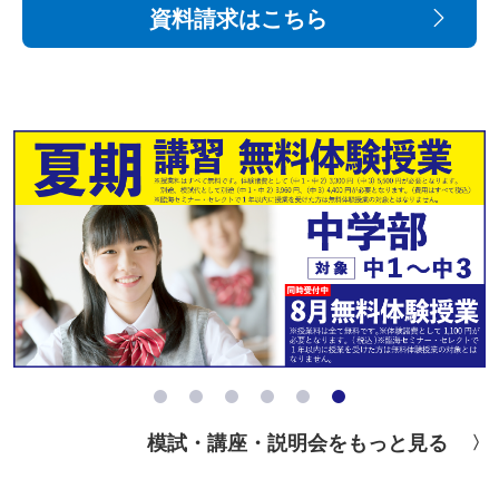
資料請求はこちら
模試・講座・説明会をもっと見る