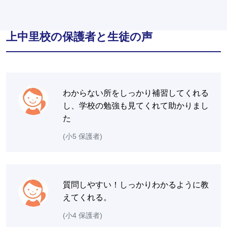
上中里校の保護者と生徒の声
わからない所をしっかり補習してくれる
し、学校の勉強も見てくれて助かりまし
た
(小5 保護者)
質問しやすい！しっかりわかるように教
えてくれる。
(小4 保護者)