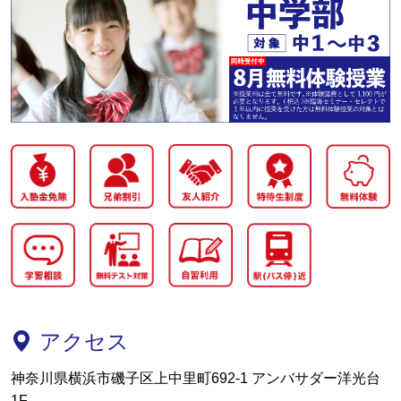
アクセス
神奈川県横浜市磯子区上中里町692-1 アンバサダー洋光台
1F