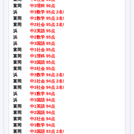
富岡
中3理科 96点
浜
中3数学 95点 2名!
富岡
中1数学 95点 2名!
富岡
中2社会 95点 2名!
浜
中2英語 95点
浜
中2数学 95点
浜
中3国語 95点
富岡
中1社会 95点
富岡
中1理科 95点
富岡
中3国語 95点
富岡
中3社会 95点
浜
中3数学 94点 2名!
富岡
中1社会 94点 2名!
富岡
中3社会 94点 2名!
浜
中1数学 94点
浜
中3国語 94点
富岡
中1英語 94点
富岡
中2国語 94点
富岡
中2社会 94点
富岡
中3数学 94点
富岡
中3国語 93点 2名!