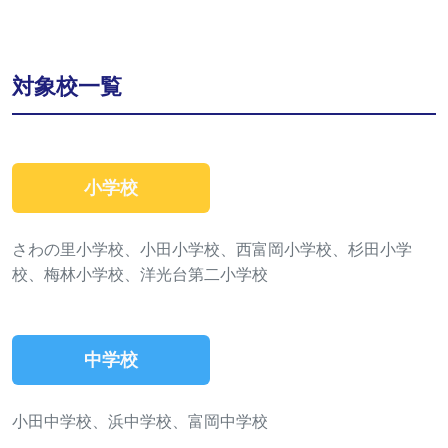
対象校一覧
小学校
さわの里小学校、小田小学校、西富岡小学校、杉田小学
校、梅林小学校、洋光台第二小学校
中学校
小田中学校、浜中学校、富岡中学校