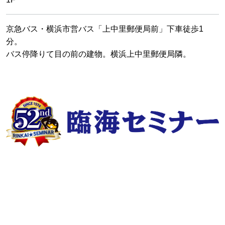
京急バス・横浜市営バス「上中里郵便局前」下車徒歩1
分。
バス停降りて目の前の建物。横浜上中里郵便局隣。