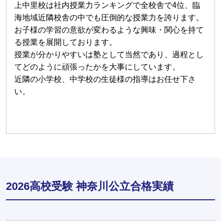
上中里校は社内授業力ランキングで全校舎で4位、臨
海地域近隣校舎の中でも圧倒的な授業力を誇ります。
お子様の学習の意欲が変わるような興味・関心を持て
る授業を展開しております。
授業が分かりやすいは塾として当然であり、過程とし
てどのように頑張ったかを大事にしています。
近隣の小学校、中学校の生徒様の指導はお任せ下さ
い。
2026高校受験 神奈川公立合格実績