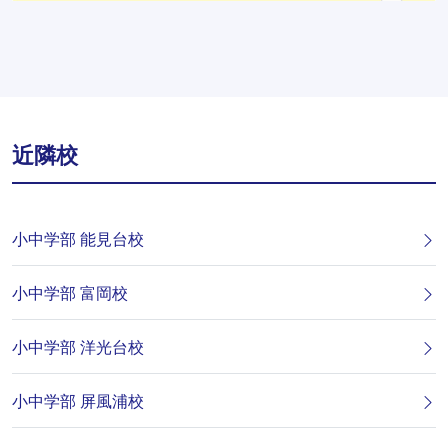
近隣校
小中学部 能見台校
小中学部 富岡校
小中学部 洋光台校
小中学部 屏風浦校