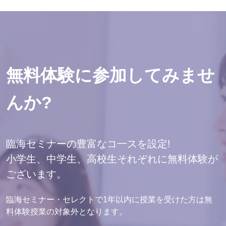
無料体験に参加してみませ
んか?
臨海セミナーの豊富なコ一スを設定!
小学生、中学生、高校生それぞれに無料体験が
ございます。
臨海セミナー・セレクトで1年以内に授業を受けた方は無
料体験授業の対象外となります。