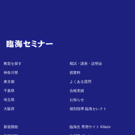
教室を探す
模試・講座・説明会
神奈川県
授業料
東京都
よくある質問
千葉県
合格実績
埼玉県
お知らせ
大阪府
個別指導 臨海セレクト
新規開校
臨海生 専用サイト Kitazo