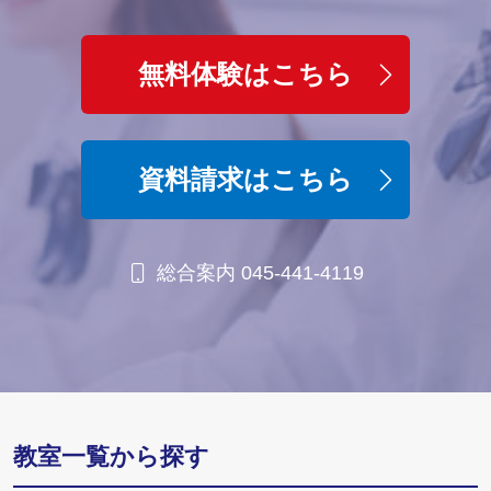
無料体験はこちら
資料請求はこちら
総合案内 045-441-4119
教室一覧から探す