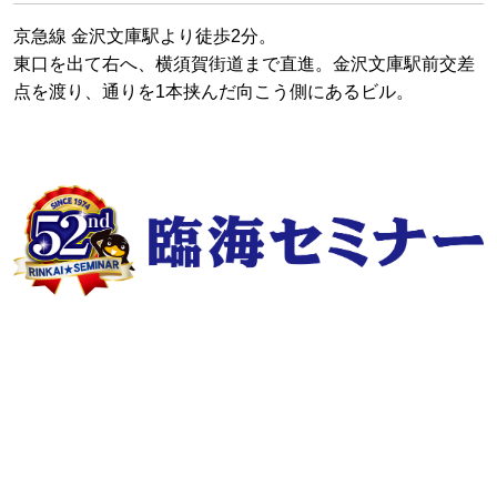
京急線 金沢文庫駅より徒歩2分。
東口を出て右へ、横須賀街道まで直進。金沢文庫駅前交差
点を渡り、通りを1本挟んだ向こう側にあるビル。