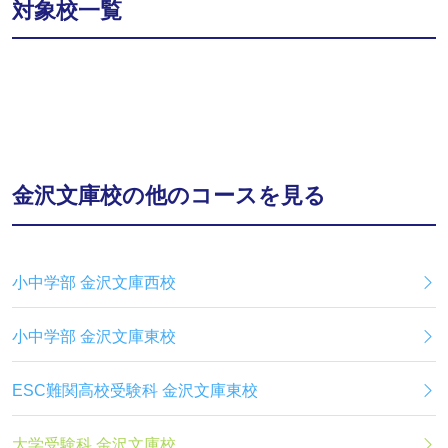
対象校一覧
金沢文庫校の他のコースを見る
小中学部 金沢文庫西校
小中学部 金沢文庫東校
ESC難関高校受験科 金沢文庫東校
大学受験科 金沢文庫校