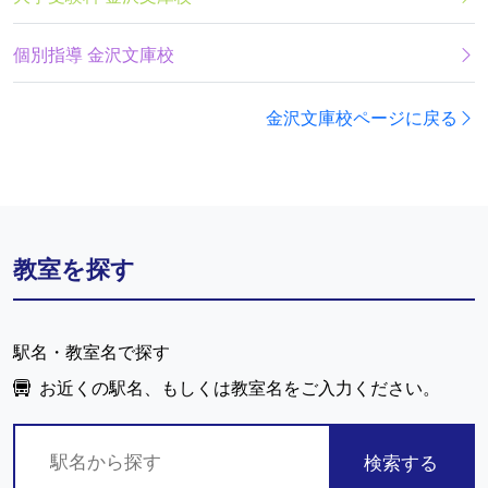
個別指導 金沢文庫校
金沢文庫校ページに戻る
教室を探す
駅名・教室名で探す
お近くの駅名、もしくは教室名をご入力ください。
検索する