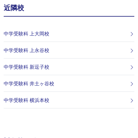
近隣校
中学受験科 上大岡校
中学受験科 上永谷校
中学受験科 新逗子校
中学受験科 井土ヶ谷校
中学受験科 横浜本校