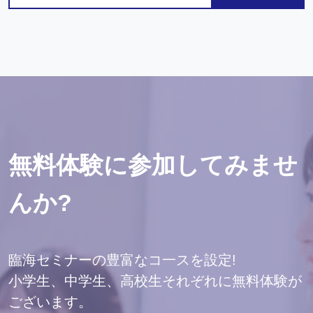
無料体験に参加してみませ
んか?
臨海セミナーの豊富なコ一スを設定!
小学生、中学生、高校生それぞれに無料体験が
ございます。