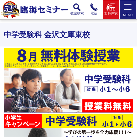
教室検索
電話
無料体験
MENU
中学受験科 金沢文庫東校