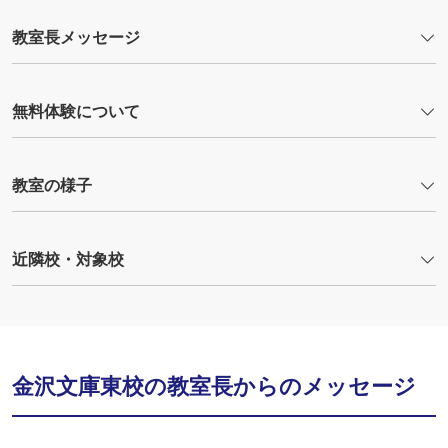
教室長メッセージ
無料体験について
教室の様子
近隣校・対象校
金沢文庫東校の教室長からのメッセージ