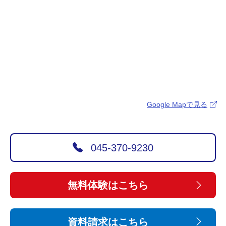
Google Mapで見る
045-370-9230
無料体験はこちら
資料請求はこちら