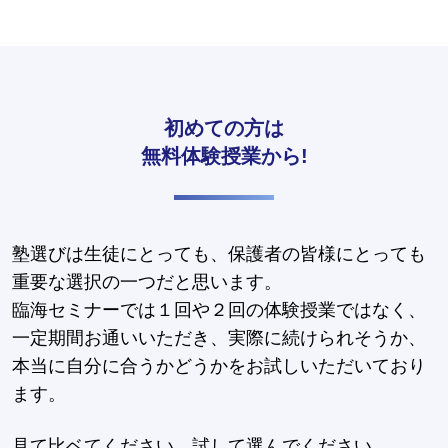
初めての方は
無料体験授業から!
塾選びは生徒にとっても、保護者の皆様にとっても
重要な選択の一つだと思います。
臨海セミナーでは１回や２回の体験授業ではなく、
一定期間お通いいただき、実際に続けられそうか、
本当に自分に合うかどうかをお試しいただいており
ます。
見て比ベてください。試して選んでください。