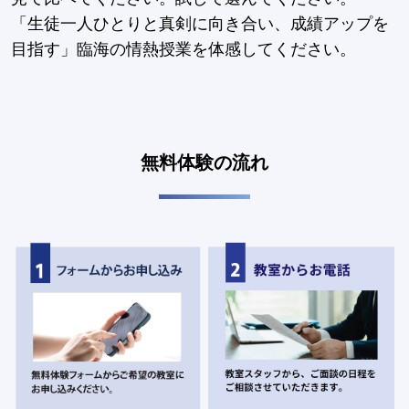
「生徒一人ひとりと真剣に向き合い、成績アップを
目指す」臨海の情熱授業を体感してください。
無料体験の流れ