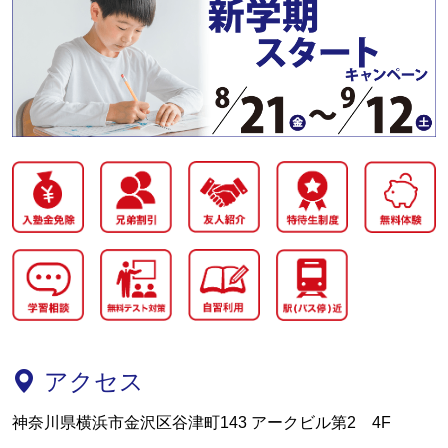
アクセス
神奈川県横浜市金沢区谷津町143 アークビル第2 4F