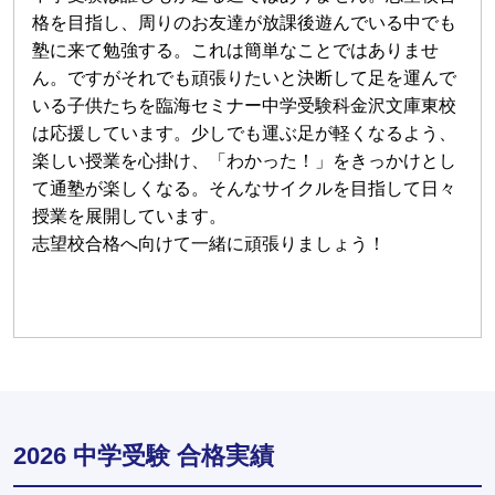
格を目指し、周りのお友達が放課後遊んでいる中でも
塾に来て勉強する。これは簡単なことではありませ
ん。ですがそれでも頑張りたいと決断して足を運んで
いる子供たちを臨海セミナー中学受験科金沢文庫東校
は応援しています。少しでも運ぶ足が軽くなるよう、
楽しい授業を心掛け、「わかった！」をきっかけとし
て通塾が楽しくなる。そんなサイクルを目指して日々
授業を展開しています。
志望校合格へ向けて一緒に頑張りましょう！
2026 中学受験 合格実績