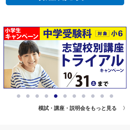
模試・講座・説明会をもっと見る