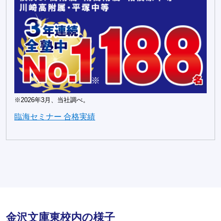
※2026年3月、当社調べ。
臨海セミナー 合格実績
金沢文庫東校内の様子