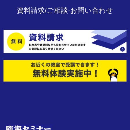
資料請求/ご相談·お問い合わせ