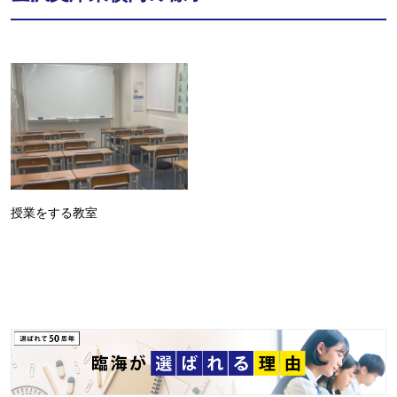
授業をする教室