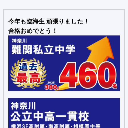
今年も臨海生 頑張りました！
合格おめでとう！