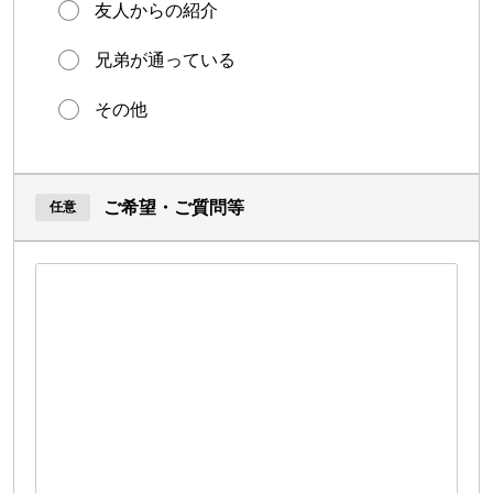
友人からの紹介
兄弟が通っている
その他
ご希望・ご質問等