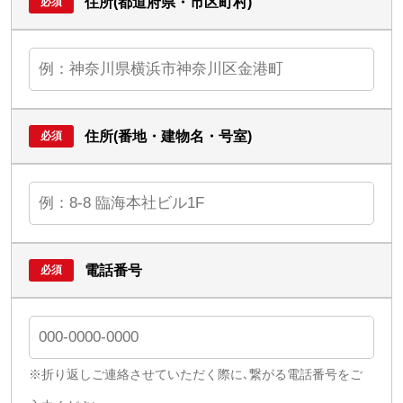
住所(都道府県・市区町村)
住所(番地・建物名・号室)
電話番号
※折り返しご連絡させていただく際に､繋がる電話番号をご