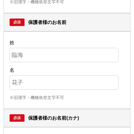
※旧漢字・機種依存文字不可
保護者様のお名前
姓
名
※旧漢字・機種依存文字不可
保護者様のお名前(カナ)