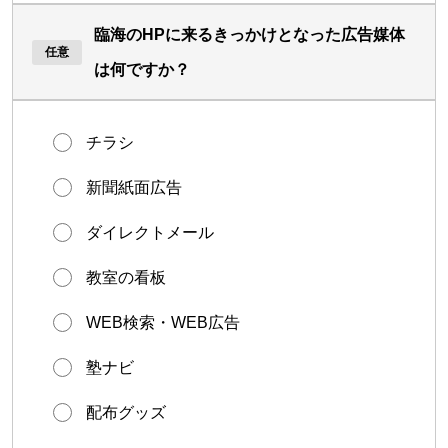
臨海のHPに来るきっかけとなった広告媒体
は何ですか？
チラシ
新聞紙面広告
ダイレクトメール
教室の看板
WEB検索・WEB広告
塾ナビ
配布グッズ