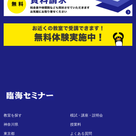
教室を探す
模試・講座・説明会
神奈川県
授業料
東京都
よくある質問