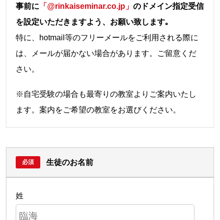
事前に
「@rinkaiseminar.co.jp」
のドメイン指定受信
を設定いただきますよう、お願い致します｡
特に、hotmail等のフリーメールをご利用される際に
は、メールが届かない場合があります。ご留意くだ
さい。
※自宅受験の場合も最寄りの教室よりご案内いたし
ます。案内をご希望の教室をお選びください。
生徒のお名前
姓