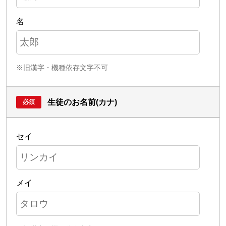
名
※旧漢字・機種依存文字不可
生徒のお名前(カナ)
セイ
メイ