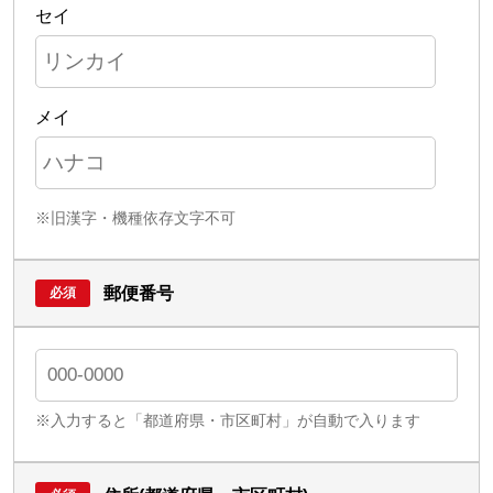
セイ
メイ
※旧漢字・機種依存文字不可
郵便番号
※入力すると「都道府県・市区町村」が自動で入ります