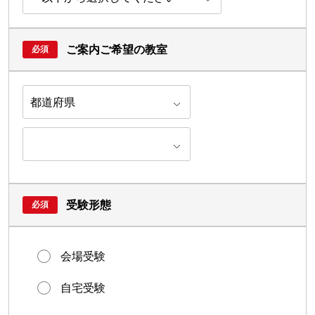
ご案内ご希望の教室
受験形態
会場受験
自宅受験