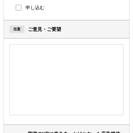
申し込む
ご意見・ご要望