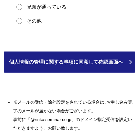
兄弟が通っている
その他
※メールの受信・除外設定をされている場合は､お申し込み完
了のメールが届かない場合がございます。
事前に「
@rinkaiseminar.co.jp
」のドメイン指定受信を設定い
ただきますよう、お願い致します｡