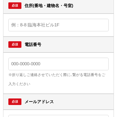
住所(番地・建物名・号室)
電話番号
※折り返しご連絡させていただく際に､繋がる電話番号をご
入力ください
メールアドレス