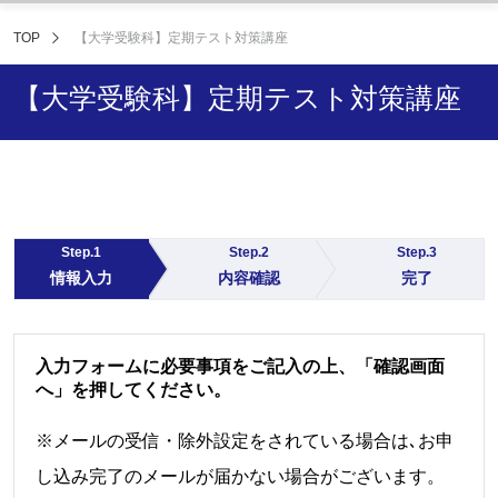
TOP
【大学受験科】定期テスト対策講座
【大学受験科】定期テスト対策講座
Step.1
Step.2
Step.3
情報入力
内容確認
完了
入力フォームに必要事項をご記入の上、「確認画面
へ」を押してください。
※メールの受信・除外設定をされている場合は､お申
し込み完了のメールが届かない場合がございます。