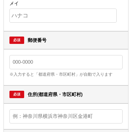
メイ
郵便番号
※入力すると「都道府県・市区町村」が自動で入ります
住所(都道府県・市区町村)