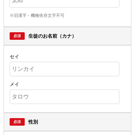
※旧漢字・機種依存文字不可
生徒のお名前（カナ）
セイ
メイ
性別