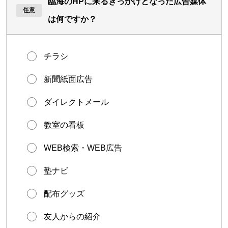
臨海のHPに来るきっかけとなった広告媒体
は何ですか？
チラシ
新聞紙面広告
ダイレクトメール
教室の看板
WEB検索・WEB広告
塾ナビ
配布グッズ
友人からの紹介