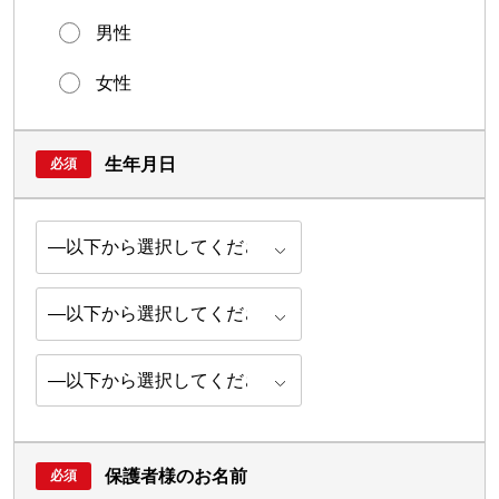
男性
女性
生年月日
保護者様のお名前