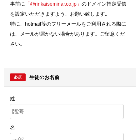
事前に
「@rinkaiseminar.co.jp」
のドメイン指定受信
を設定いただきますよう、お願い致します｡
特に、hotmail等のフリーメールをご利用される際に
は、メールが届かない場合があります。ご留意くだ
さい。
生徒のお名前
姓
名