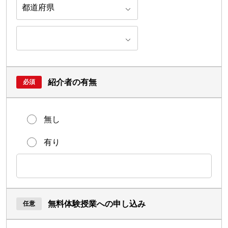
紹介者の有無
無し
有り
無料体験授業への申し込み