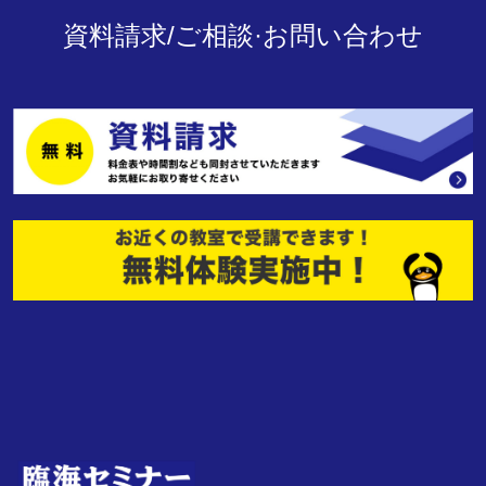
資料請求/ご相談·お問い合わせ