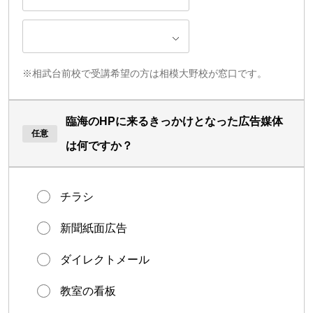
※相武台前校で受講希望の方は相模大野校が窓口です。
臨海のHPに来るきっかけとなった広告媒体
は何ですか？
チラシ
新聞紙面広告
ダイレクトメール
教室の看板