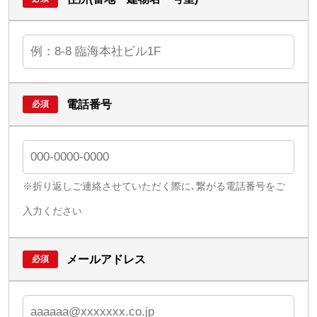
電話番号
※折り返しご連絡させていただく際に､繋がる電話番号をご
入力ください
メールアドレス