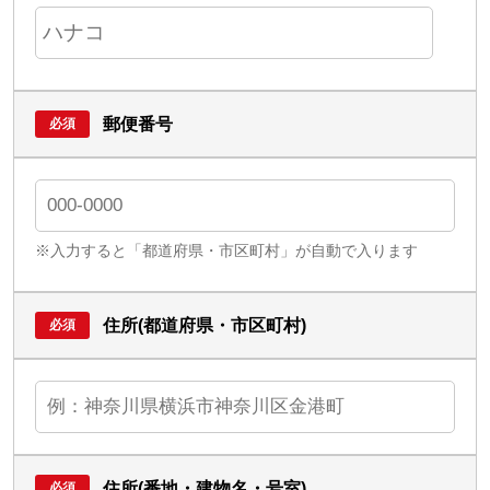
郵便番号
※入力すると「都道府県・市区町村」が自動で入ります
住所(都道府県・市区町村)
住所(番地・建物名・号室)