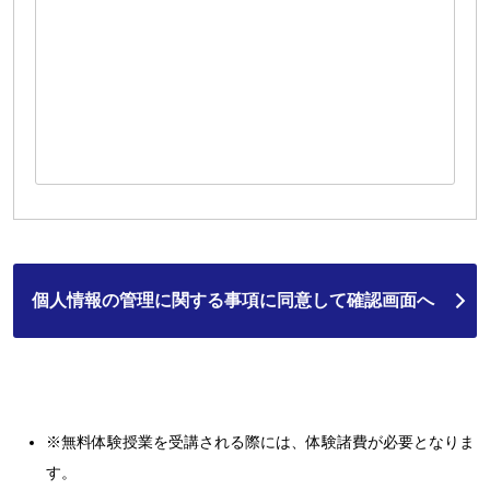
※無料体験授業を受講される際には、体験諸費が必要となりま
す。