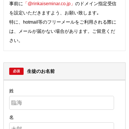
事前に
「@rinkaiseminar.co.jp」
のドメイン指定受信
を設定いただきますよう、お願い致します｡
特に、hotmail等のフリーメールをご利用される際に
は、メールが届かない場合があります。ご留意くだ
さい。
生徒のお名前
姓
名