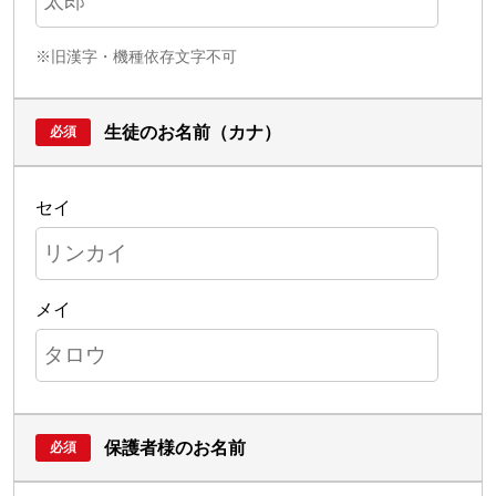
※旧漢字・機種依存文字不可
生徒のお名前（カナ）
セイ
メイ
保護者様のお名前