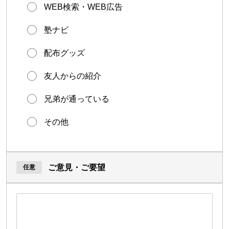
WEB検索・WEB広告
塾ナビ
配布グッズ
友人からの紹介
兄弟が通っている
その他
ご意見・ご要望