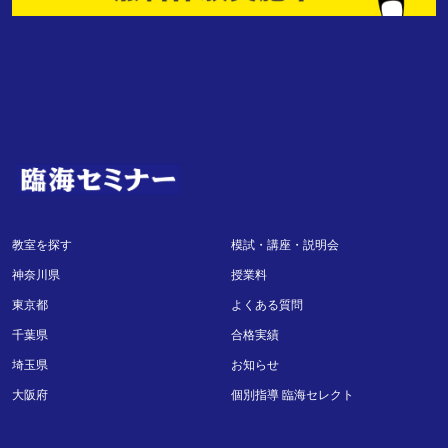
教室を探す
模試・講座・説明会
神奈川県
授業料
東京都
よくある質問
千葉県
合格実績
埼玉県
お知らせ
大阪府
個別指導 臨海セレクト