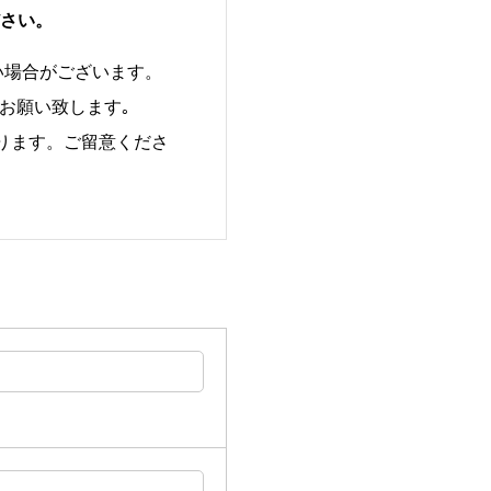
さい。
い場合がございます。
お願い致します｡
あります。ご留意くださ