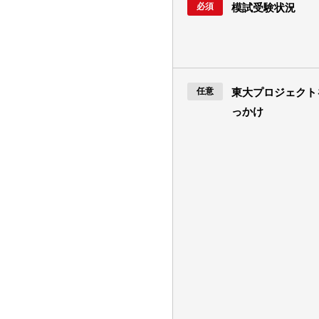
模試受験状況
東大プロジェクト
っかけ