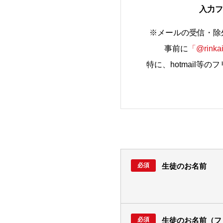
入力フ
※メールの受信・除
事前に
「@rinkai
特に、hotmail
生徒のお名前
生徒のお名前（フ