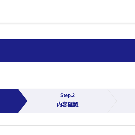
Step.2
内容確認