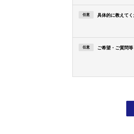
具体的に教えてく
ご希望・ご質問等