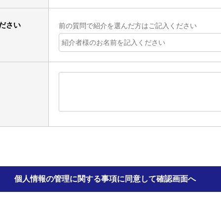
ださい
前の質問で紹介を選んだ方はご記入ください