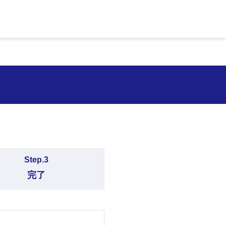
Step.3
完了