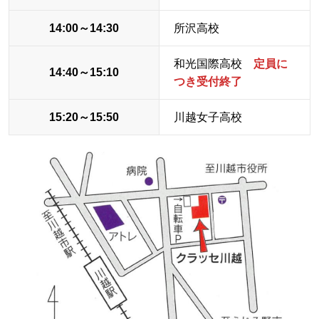
14:00～14:30
所沢高校
和光国際高校
定員に
14:40～15:10
つき受付終了
15:20～15:50
川越女子高校