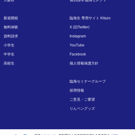
新規開校
臨海生 専用サイト Kitazo
無料体験
X (旧Twitter)
資料請求
Instagram
小学生
YouTube
中学生
Facebook
高校生
個人情報保護方針
臨海セミナーグループ
採用情報
ご意見・ご要望
りんペングッズ