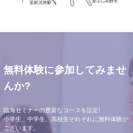
無料体験に参加してみませ
んか?
臨海セミナーの豊富なコ一スを設定!
小学生、中学生、高校生それぞれに無料体験が
ございます。