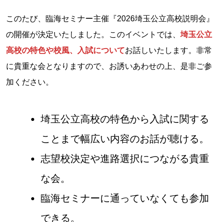
このたび、臨海セミナー主催『2026埼玉公立高校説明会』
の開催が決定いたしました。このイベントでは、
埼玉公立
高校の特色や校風、入試について
お話しいたします。非常
に貴重な会となりますので、お誘いあわせの上、是非ご参
加ください。
埼玉公立高校の特色から入試に関する
ことまで幅広い内容のお話が聴ける。
志望校決定や進路選択につながる貴重
な会。
臨海セミナーに通っていなくても参加
できる。