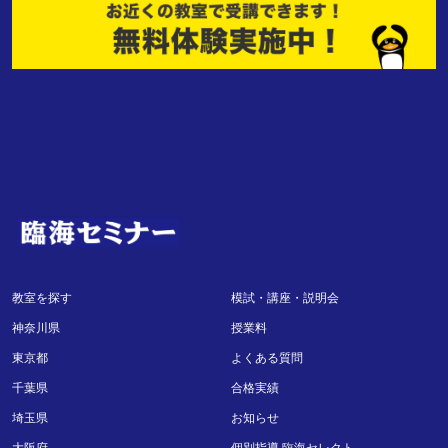
教室を探す
模試・講座・説明会
神奈川県
授業料
東京都
よくある質問
千葉県
合格実績
埼玉県
お知らせ
大阪府
個別指導 臨海セレクト