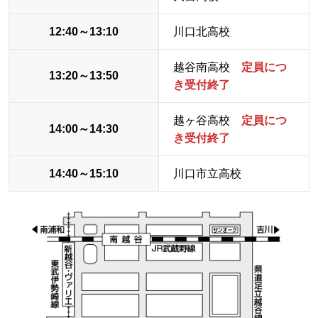
12:40～13:10
川口北高校
越谷南高校
定員につ
13:20～13:50
き受付終了
越ヶ谷高校
定員につ
14:00～14:30
き受付終了
14:40～15:10
川口市立高校