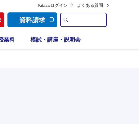
Kitazoログイン
よくある質問
資料請求
授業料
模試・講座・説明会