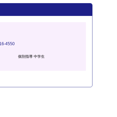
16-4550
個別指導 中学生