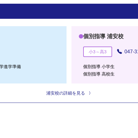
個別指導 浦安校
047-3
小3～高3
学進学準備
個別指導 小学生
個別指導 高校生
浦安校の詳細を見る