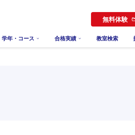
無料体験
学年・コース
合格実績
教室検索