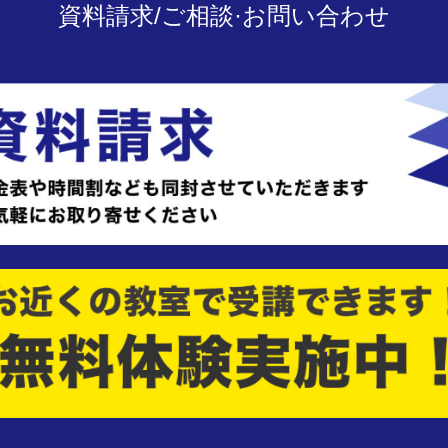
資料請求/ご相談·お問い合わせ