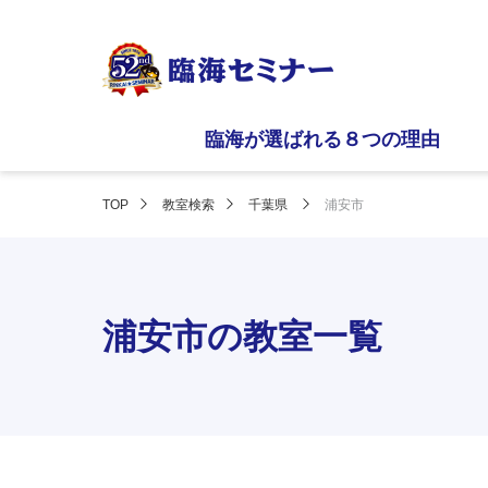
臨海が選ばれる８つの理由
TOP
教室検索
千葉県
浦安市
浦安市の教室一覧