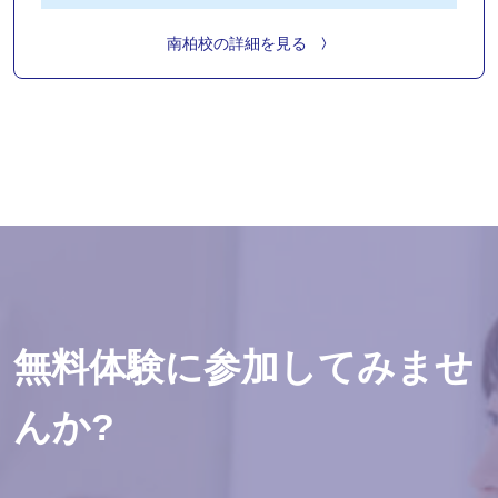
南柏校の詳細を見る
無料体験に参加してみませ
んか?