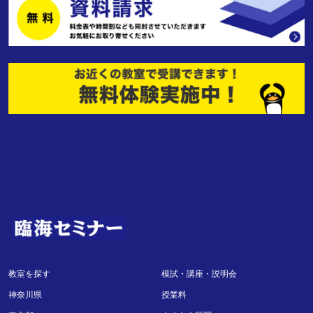
教室を探す
模試・講座・説明会
神奈川県
授業料