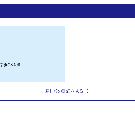
学進学準備
寒川校の詳細を見る