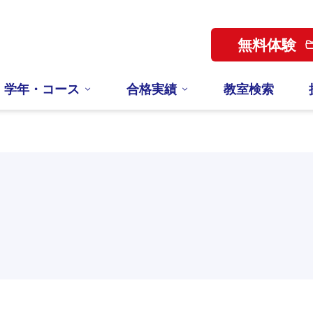
無料体験
学年・コース
合格実績
教室検索