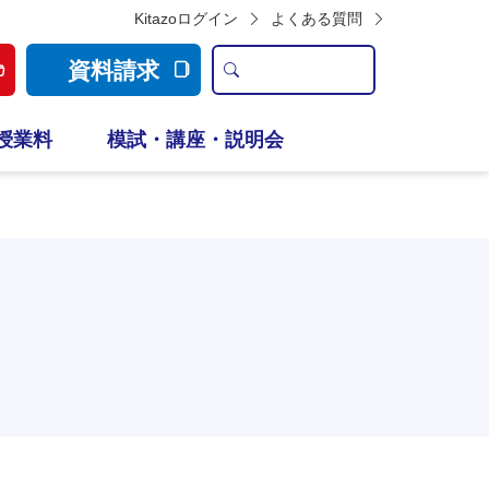
Kitazoログイン
よくある質問
資料請求
授業料
模試・講座・説明会