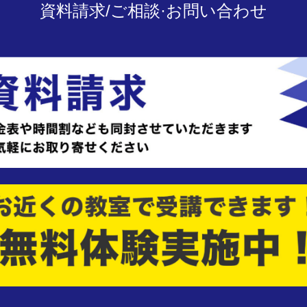
資料請求/ご相談·お問い合わせ