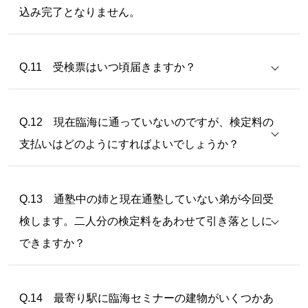
込み完了となりません。
Q.11 受検票はいつ頃届きますか？
Q.12 現在臨海に通っていないのですが、検定料の
支払いはどのようにすればよいでしょうか？
Q.13 通塾中の姉と現在通塾していない弟が今回受
検します。二人分の検定料をあわせて引き落としに
できますか？
Q.14 最寄り駅に臨海セミナーの建物がいくつかあ