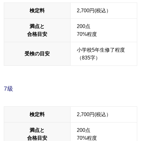
検定料
2,700円(税込）
満点と
200点
合格目安
70%程度
小学校5年生修了程度
受検の目安
（835字）
7級
検定料
2,700円(税込）
満点と
200点
合格目安
70%程度