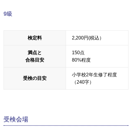
9級
検定料
2,200円(税込）
満点と
150点
合格目安
80%程度
小学校2年生修了程度
受検の目安
（240字）
受検会場