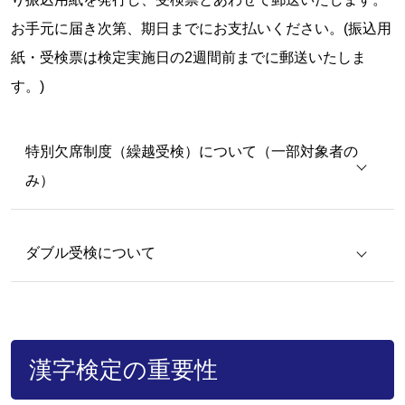
お手元に届き次第、期日までにお支払いください。(振込用
紙・受検票は検定実施日の2週間前までに郵送いたしま
す。)
特別欠席制度（繰越受検）について（一部対象者の
み）
ダブル受検について
漢字検定の重要性