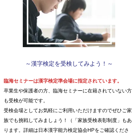
～漢字検定を受検してみよう！～
臨海セミナーは漢字検定準会場に指定されています。
卒業生や保護者の方、臨海セミナーに在籍されていない方
も受検が可能です。
受検会場としてお気軽にご利用いただけますのでぜひご家
族でも挑戦してみましょう！（「家族受検表彰制度」もあ
ります。詳細は日本漢字能力検定協会HPをご確認くださ