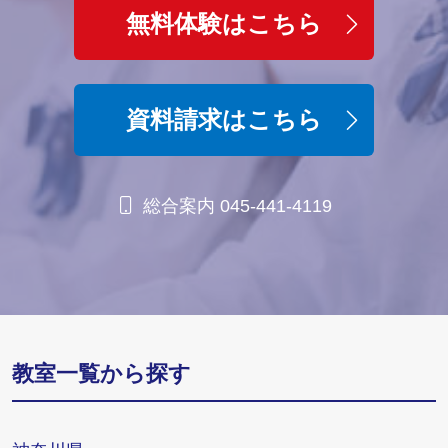
無料体験はこちら
資料請求はこちら
総合案内 045-441-4119
教室一覧から探す