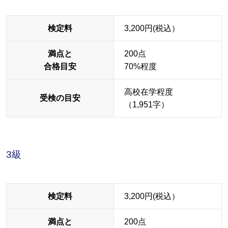
検定料
3,200円(税込）
満点と
200点
合格目安
70%程度
高校在学程度
受検の目安
（1,951字）
3級
検定料
3,200円(税込）
満点と
200点