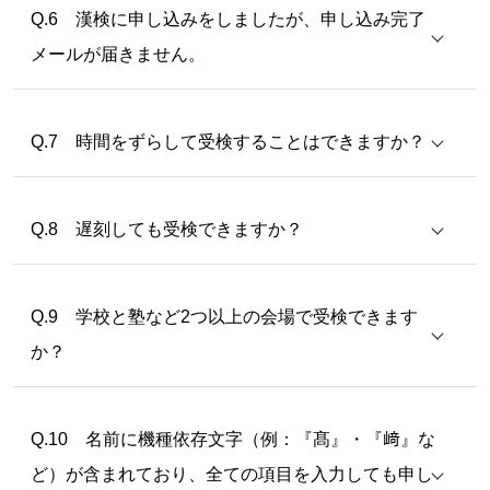
Q.6 漢検に申し込みをしましたが、申し込み完了
メールが届きません。
Q.7 時間をずらして受検することはできますか？
Q.8 遅刻しても受検できますか？
Q.9 学校と塾など2つ以上の会場で受検できます
か？
Q.10 名前に機種依存文字（例：『髙』・『﨑』な
ど）が含まれており、全ての項目を入力しても申し