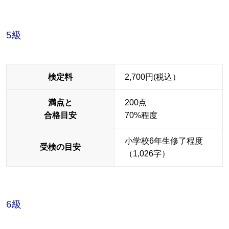
5級
検定料
2,700円(税込）
満点と
200点
合格目安
70%程度
小学校6年生修了程度
受検の目安
（1,026字）
6級