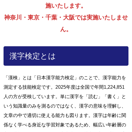
施いたします。
神奈川・東京・千葉・大阪では実施いたしませ
ん。
漢字検定とは
「漢検」とは「日本漢字能力検定」のことで、漢字能力を
測定する技能検定です。2025年度は全国で年間1,224,851
人の方が受検しています。単に漢字を「読む」「書く」と
いう知識量のみを測るのではなく、漢字の意味を理解し、
文章の中で適切に使える能力も図ります。漢字は年齢に関
係なく学べる身近な学習対象であるため、幅広い年齢層の