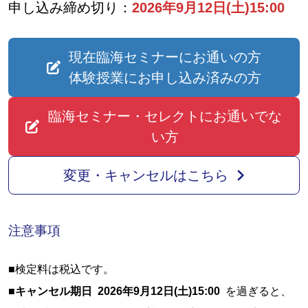
申し込み締め切り：
2026年9月12日(土)15:00
現在臨海セミナーにお通いの方
体験授業にお申し込み済みの方
臨海セミナー・セレクトにお通いでな
い方
変更・キャンセルはこちら
注意事項
■検定料は税込です。
■
キャンセル期日 2026年9月12日(土)15:00
を過ぎると、