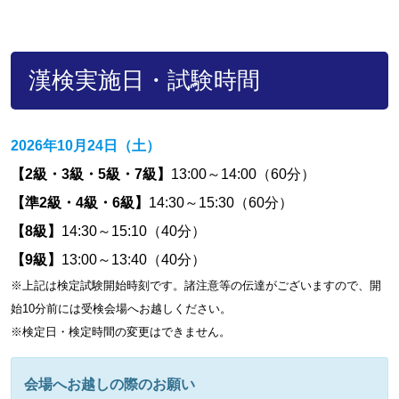
漢検実施日・試験時間
2026年10月24日（土）
【2級・3級・5級・7級】
13:00～14:00（60分）
【準2級・4級・6級】
14:30～15:30（60分）
【8級】
14:30～15:10（40分）
【9級】
13:00～13:40（40分）
※上記は検定試験開始時刻です。諸注意等の伝達がございますので、開
始10分前には受検会場へお越しください。
※検定日・検定時間の変更はできません。
会場へお越しの際のお願い