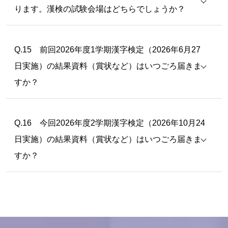
ります。漢検の試験会場はどちらでしょうか？
Q.15 前回2026年度1学期漢字検定（2026年6月27
日実施）の結果資料（賞状など）はいつごろ届きま
すか？
Q.16 今回2026年度2学期漢字検定（2026年10月24
日実施）の結果資料（賞状など）はいつごろ届きま
すか？
12月中に配付を予定