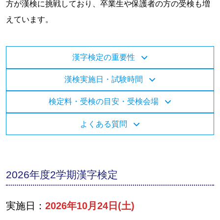
方が漢検に挑戦しており、卒業生や保護者の方の受検も増
えています。
漢字検定の重要性
漢検実施日・試験時間
検定料・受検の目安・受検会場
よくある質問
2026年度2学期漢字検定
実施日：
2026年10月24日(土)