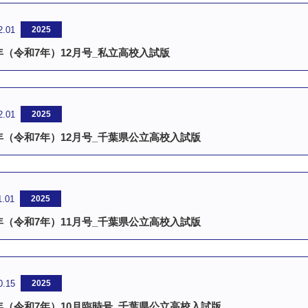
2.01
2025
5年（令和7年）12月号_私立高校入試版
2.01
2025
5年（令和7年）12月号_千葉県公立高校入試版
1.01
2025
5年（令和7年）11月号_千葉県公立高校入試版
0.15
2025
5年（令和7年）10月臨時号_千葉県公立高校入試版