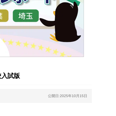
校入試版
公開日:2025年10月15日