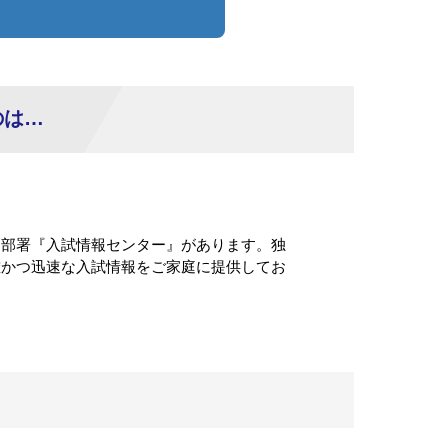
のは…
門部署『入試情報センター』があります。独
確かつ迅速な入試情報をご家庭に提供してお