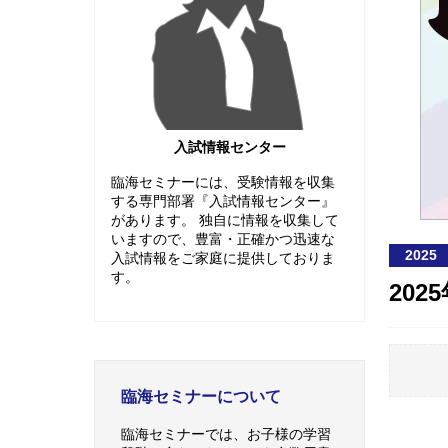
入試情報センター
臨海セミナーには、受験情報を収集
する専門部署『入試情報センター』
があります。 独自に情報を収集して
いますので、豊富・正確かつ迅速な
2025
入試情報をご家庭に提供しておりま
す。
20
臨海セミナーについて
臨海セミナーでは、お子様の学習