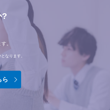
?
ます。
外となります。
ちら