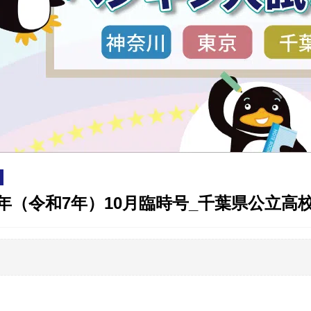
25年（令和7年）10月臨時号_千葉県公立高