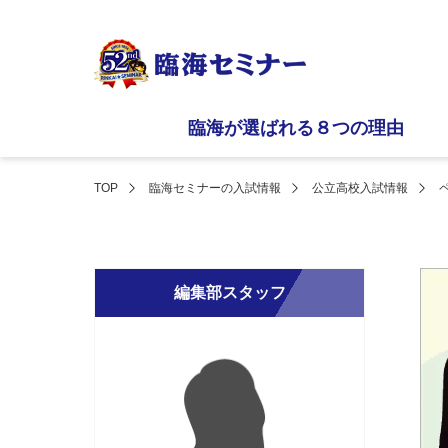
臨海が選ばれる８つの理由
TOP
臨海セミナーの入試情報
公立高校入試情報
編集部スタッフ