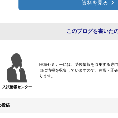
資料を見る
このブログを書いた
臨海セミナーには、受験情報を収集する専
自に情報を収集していますので、豊富・正
ります。
入試情報センター
の投稿