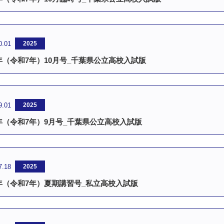
0.01
2025
5年（令和7年）10月号_千葉県公立高校入試版
9.01
2025
5年（令和7年）9月号_千葉県公立高校入試版
7.18
2025
5年（令和7年）夏期講習号_私立高校入試版