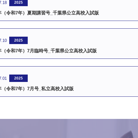
7.18
2025
5年（令和7年）夏期講習号_千葉県公立高校入試版
7.10
2025
5年（令和7年）7月臨時号_千葉県公立高校入試版
7.01
2025
5年（令和7年）7月号_私立高校入試版