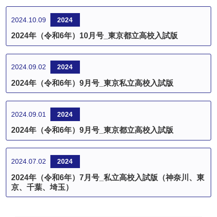
2024.10.09
2024
2024年（令和6年）10月号_東京都立高校入試版
2024.09.02
2024
2024年（令和6年）9月号_東京私立高校入試版
2024.09.01
2024
2024年（令和6年）9月号_東京都立高校入試版
2024.07.02
2024
2024年（令和6年）7月号_私立高校入試版（神奈川、東
京、千葉、埼玉）