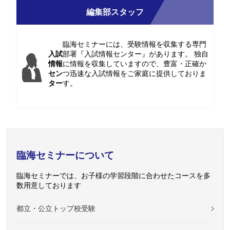
編集部スタッフ
臨海セミナーには、受験情報を収集する専門
入試
部署『入試情報センター』があります。 独自
情報
に情報を収集していますので、豊富・正確か
セン
つ迅速な入試情報をご家庭に提供しておりま
ター
す。
臨海セミナーについて
臨海セミナーでは、お子様の学習段階に合わせたコースを多
数用意しております
都立・公立トップ校受験