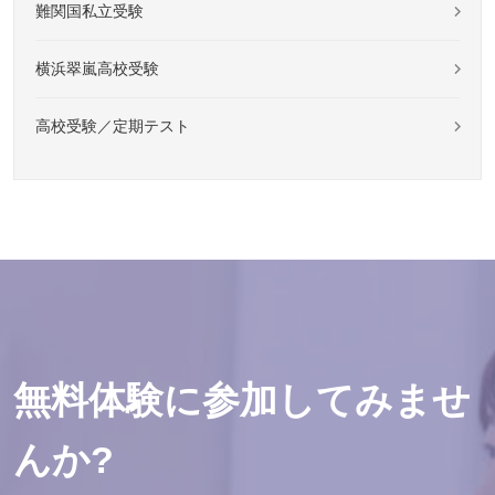
難関国私立受験
横浜翠嵐高校受験
高校受験／定期テスト
無料体験に参加してみませ
んか?