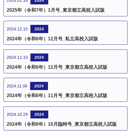
2025.01.14
2024
2025年（令和7年）1月号_東京都立高校入試版
2024.12.10
2024
2024年（令和6年）12月号_私立高校入試版
2024.12.10
2024
2024年（令和6年）12月号_東京都立高校入試版
2024.11.06
2024
2024年（令和6年）11月号_東京都立高校入試版
2024.10.29
2024
2024年（令和6年）10月臨時号_東京都立高校入試版