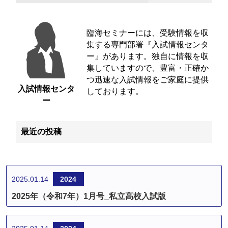
臨海セミナーには、受験情報を収
集する専門部署『入試情報センタ
ー』があります。独自に情報を収
集していますので、豊富・正確か
つ迅速な入試情報をご家庭に提供
入試情報センタ
しております。
ー
最近の投稿
2025.01.14
2024
2025年（令和7年）1月号_私立高校入試版