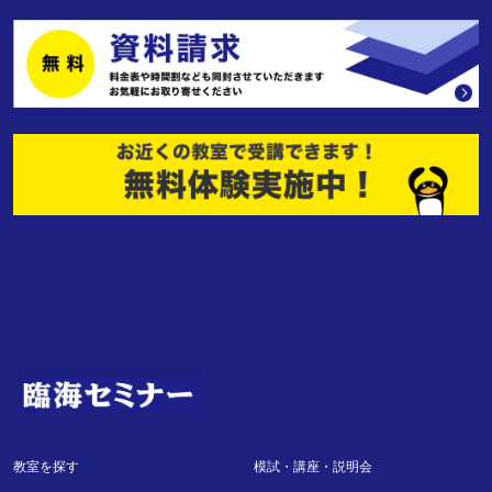
教室を探す
模試・講座・説明会