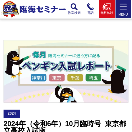
教室検索
電話
無料体験
MENU
2024
2024年（令和6年）10月臨時号_東京都
立高校入試版