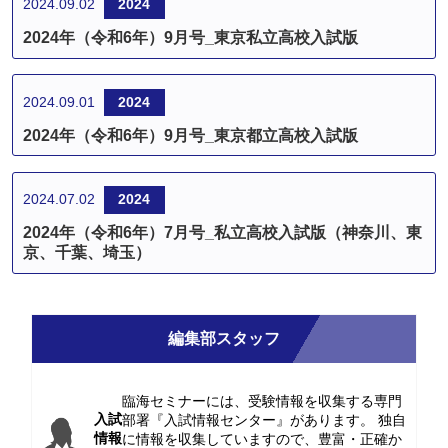
2024.09.02
2024
2024年（令和6年）9月号_東京私立高校入試版
2024.09.01
2024
2024年（令和6年）9月号_東京都立高校入試版
2024.07.02
2024
2024年（令和6年）7月号_私立高校入試版（神奈川、東
京、千葉、埼玉）
編集部スタッフ
臨海セミナーには、受験情報を収集する専門
入試
部署『入試情報センター』があります。 独自
情報
に情報を収集していますので、豊富・正確か