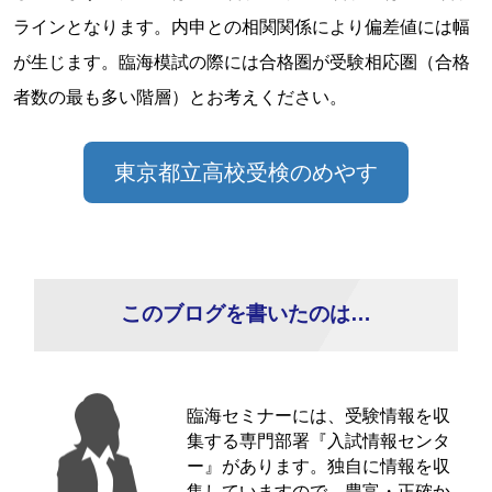
ラインとなります。内申との相関関係により偏差値には幅
が生じます。臨海模試の際には合格圏が受験相応圏（合格
者数の最も多い階層）とお考えください。
東京都立高校受検のめやす
このブログを書いたのは…
臨海セミナーには、受験情報を収
集する専門部署『入試情報センタ
ー』があります。独自に情報を収
集していますので、豊富・正確か