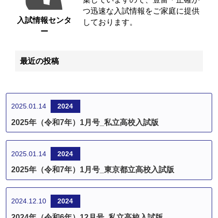
つ迅速な入試情報をご家庭に提供
入試情報センタ
しております。
ー
最近の投稿
2025.01.14
2024
2025年（令和7年）1月号_私立高校入試版
2025.01.14
2024
2025年（令和7年）1月号_東京都立高校入試版
2024.12.10
2024
2024年（令和6年）12月号_私立高校入試版