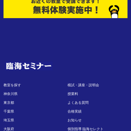
教室を探す
模試・講座・説明会
神奈川県
授業料
東京都
よくある質問
千葉県
合格実績
埼玉県
お知らせ
大阪府
個別指導 臨海セレクト