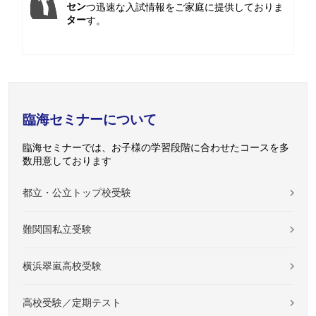
セン
つ迅速な入試情報をご家庭に提供しておりま
ター
す。
臨海セミナーについて
臨海セミナーでは、お子様の学習段階に合わせたコースを多
数用意しております
都立・公立トップ校受験
難関国私立受験
横浜翠嵐高校受験
高校受験／定期テスト