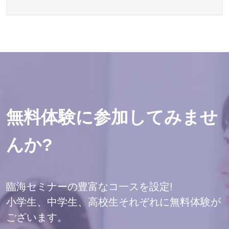
無料体験に参加してみませ
んか?
臨海セミナーの豊富なコ一スを設定!
小学生、中学生、高校生それぞれに無料体験が
ございます。