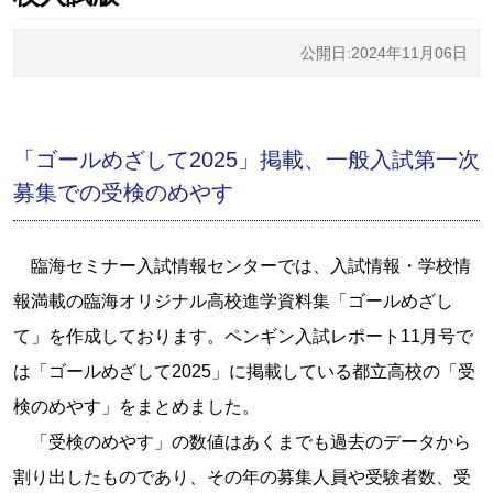
公開日:2024年11月06日
「ゴールめざして2025」掲載、一般入試第一次
募集での受検のめやす
臨海セミナー入試情報センターでは、入試情報・学校情
報満載の臨海オリジナル高校進学資料集「ゴールめざし
て」を作成しております。ペンギン入試レポート11月号で
は「ゴールめざして2025」に掲載している都立高校の「受
検のめやす」をまとめました。
「受検のめやす」の数値はあくまでも過去のデータから
割り出したものであり、その年の募集人員や受験者数、受