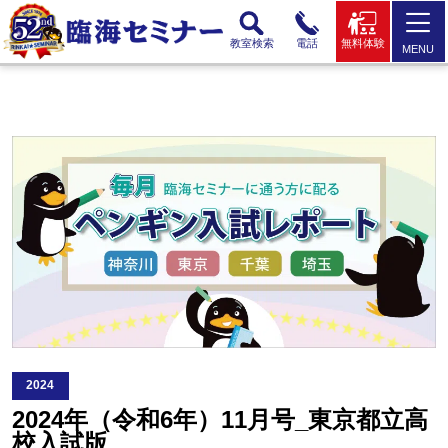
教室検索
電話
無料体験
MENU
2024
2024年（令和6年）11月号_東京都立高
校入試版