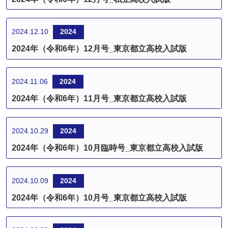
2024.12.10
2024
2024年（令和6年）12月号_東京都立高校入試版
2024.11.06
2024
2024年（令和6年）11月号_東京都立高校入試版
2024.10.29
2024
2024年（令和6年）10月臨時号_東京都立高校入試版
2024.10.09
2024
2024年（令和6年）10月号_東京都立高校入試版