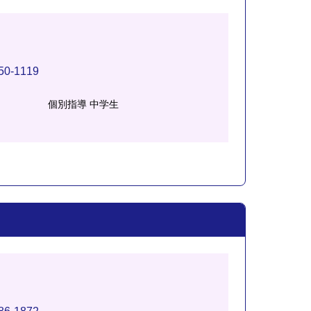
50-1119
個別指導 中学生