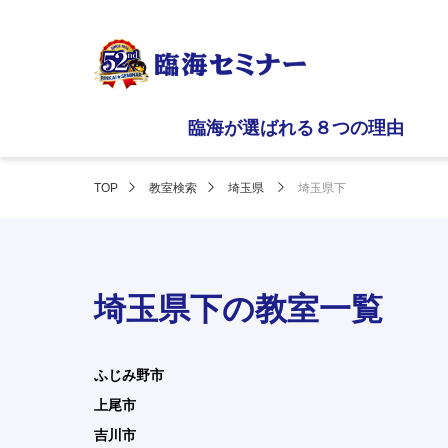
臨海が選ばれる８つの理由
TOP
教室検索
埼玉県
埼玉県下
埼玉県下の教室一覧
ふじみ野市
上尾市
吉川市