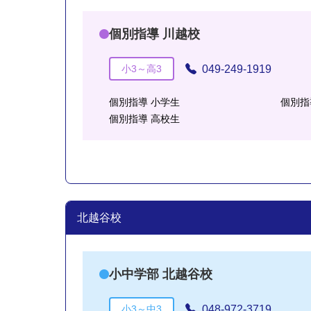
個別指導 川越校
049-249-1919
小3～高3
個別指導 小学生
個別指
個別指導 高校生
北越谷校
小中学部 北越谷校
048-972-3719
小3～中3