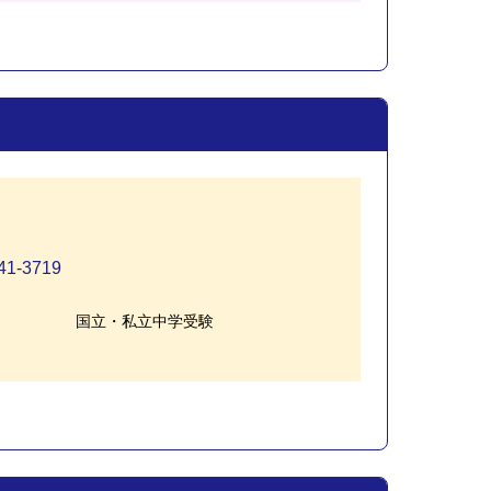
41-3719
国立・私立中学受験