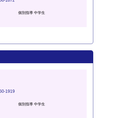
86-1872
個別指導 中学生
60-1919
個別指導 中学生