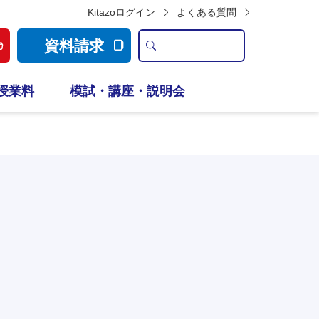
Kitazoログイン
よくある質問
資料請求
授業料
模試・講座・説明会