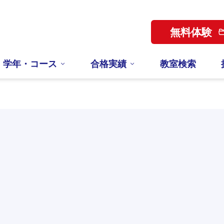
無料体験
学年・コース
合格実績
教室検索