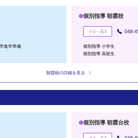
個別指導 朝霞校
048-4
小3～高3
学進学準備
個別指導 小学生
個別指導 高校生
朝霞校の詳細を見る
個別指導 朝霞台校