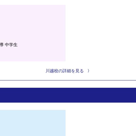
導 中学生
川越校の詳細を見る