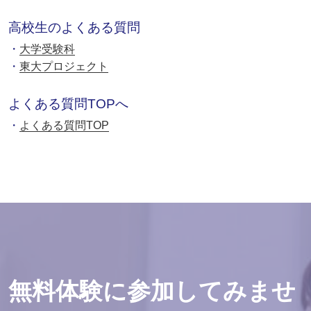
高校生のよくある質問
大学受験科
東大プロジェクト
よくある質問TOPへ
よくある質問TOP
無料体験に参加してみませ