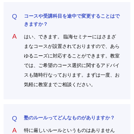
コースや受講科目を途中で変更することはで
きますか？
はい、できます。 臨海セミナーにはさまざ
まなコースが設置されておりますので、あら
ゆるニーズに対応することができます。教室
では、ご希望のコース選択に関するアドバイ
スも随時行なっております。まずは一度、お
気軽に教室までご相談ください。
塾のルールってどんなものがありますか？
特に厳しいルールというものはありません