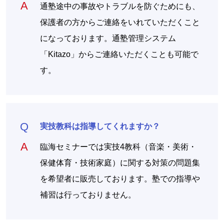
通塾途中の事故やトラブルを防ぐためにも、
保護者の方からご連絡をいれていただくこと
になっております。通塾管理システム
「Kitazo」からご連絡いただくことも可能で
す。
実技教科は指導してくれますか？
臨海セミナーでは実技4教科（音楽・美術・
保健体育・技術家庭）に関する対策の問題集
を希望者に販売しております。塾での指導や
補習は行っておりません。