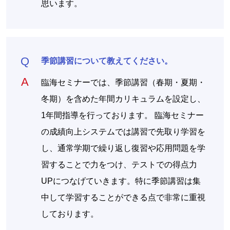
思います。
季節講習について教えてください。
臨海セミナーでは、季節講習（春期・夏期・
冬期）を含めた年間カリキュラムを設定し、
1年間指導を行っております。 臨海セミナー
の成績向上システムでは講習で先取り学習を
し、通常学期で繰り返し復習や応用問題を学
習することで力をつけ、テストでの得点力
UPにつなげていきます。特に季節講習は集
中して学習することができる点で非常に重視
しております。