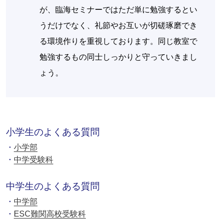
が、臨海セミナーではただ単に勉強するとい
うだけでなく、礼節やお互いが切磋琢磨でき
る環境作りを重視しております。同じ教室で
勉強するもの同士しっかりと守っていきまし
ょう。
小学生のよくある質問
小学部
中学受験科
中学生のよくある質問
中学部
ESC難関高校受験科