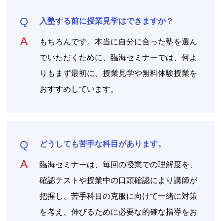
入塾する前に授業見学はできますか？
もちろんです。本当に自分に合った塾を選ん
でいただくために、臨海セミナーでは、何よ
りもまず最初に、授業見学や無料体験授業を
おすすめしています。
どうしても苦手な科目があります。
臨海セミナーは、毎回の授業での理解度を、
確認テストや授業中の口頭確認により講師が
把握し、苦手科目の克服に向けて一緒に対策
を考え、伸びるために必要な的確な指導をお