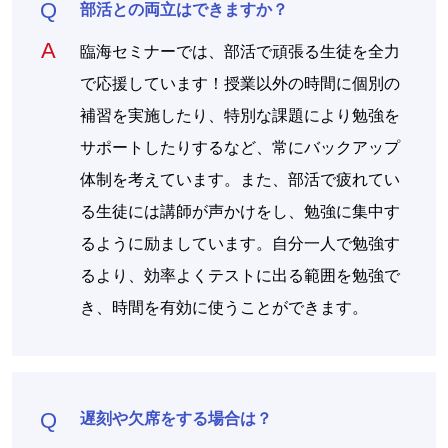
部活との両立はできますか？
臨海セミナーでは、部活で頑張る生徒を全力
で応援しています！授業以外の時間に個別の
補習を実施したり、特別な課題により勉強を
サポートしたりするなど、常にバックアップ
体制を考えています。また、部活で疲れてい
る生徒には講師が声かけをし、勉強に集中す
るように励ましています。自分一人で勉強す
るより、効率よくテストに出る範囲を勉強で
き、時間を有効に使うことができます。
遅刻や欠席をする場合は？