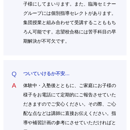
子様にしてまいります。また、臨海セミナー
グループには個別指導セレクトがあります。
集団授業と組み合わせて受講することももち
ろん可能です。志望校合格には苦手科目の早
期解決が不可欠です。
ついていけるか不安…
体験中・入塾後とともに、ご家庭にお子様の
様子をお電話にて定期的にご報告させていた
だきますのでご安心ください。その際、ご心
配な点などは講師に直接お伝えください。指
導や補習計画の参考にさせていただければと