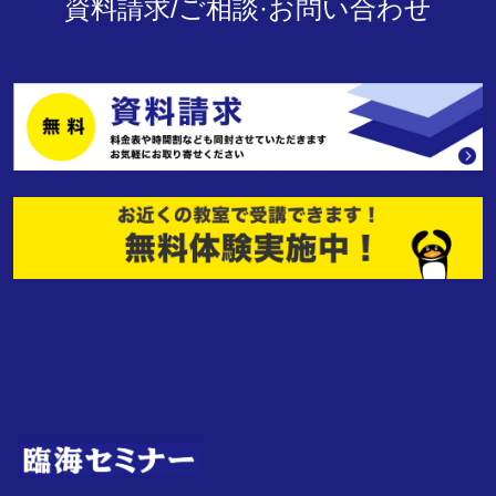
資料請求/ご相談·お問い合わせ