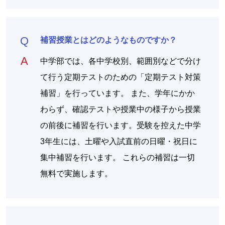
補習授業とはどのようなものですか？
中学部では、各中学校別、範囲別などで分け
て行う定期テストのための「定期テスト対策
補習」を行っています。 また、学年にかか
わらず、確認テストや授業中の様子から授業
の前後に補習を行います。受験を控えた中学
3年生には、土曜や入試直前の日曜・祝日に
集中補習を行います。 これらの補習は一切
無料で実施します。