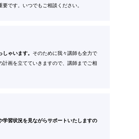
重要です。いつでもご相談ください。
っしゃいます。
そのために我々講師も全力で
の計画を立てていきますので、講師までご相
や学習状況を見ながらサポートいたしますの