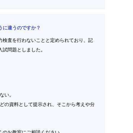
うに違うのですか？
力検査を行わないことと定められており、記
入試問題としました。
ない。
どの資料として提示され、そこから考えや分
くのお教室にご相談ください。