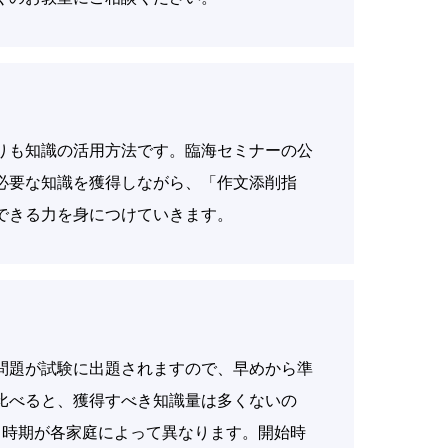
りも知識の活用方法です。臨海セミナーの公
必要な知識を獲得しながら、「作文添削指
できる力を身につけていきます。
問題が試験に出題されますので、早めから準
比べると、獲得すべき知識量は多くないの
る時期が各家庭によって異なります。開始時