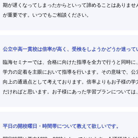
期が遅くなってしまったからといって諦めることはありませ
が重要です。いつでもご相談ください。
公立中高一貫校は倍率が高く、受検をしようかどうか迷って
臨海セミナーでは、合格に向けた指導を全力で行うと同時に
学力の定着を主眼において指導を行います。その意味で、公
向上の通過点として考えております。倍率よりもお子様の学
だければと思います。お子様にあった学習プランについては
平日の開校曜日・時間帯について教えて欲しいです。