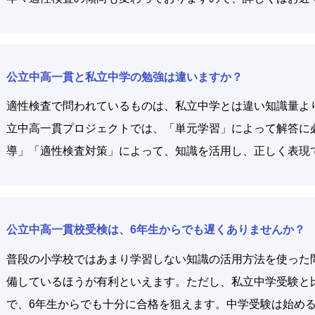
公立中高一貫と私立中学の勉強は違いますか？
適性検査で問われているものは、私立中学とは違い知識量よ
立中高一貫プロジェクトでは、「単元学習」によって解答に
導」「適性検査対策」によって、知識を活用し、正しく表現
公立中高一貫校受検は、6年生からでも遅くありませんか？
普段の小学校ではあまり学習しない知識の活用方法を使った
備しているほうが有利といえます。ただし、私立中学受験と
で、6年生からでも十分に合格を狙えます。中学受験は始め