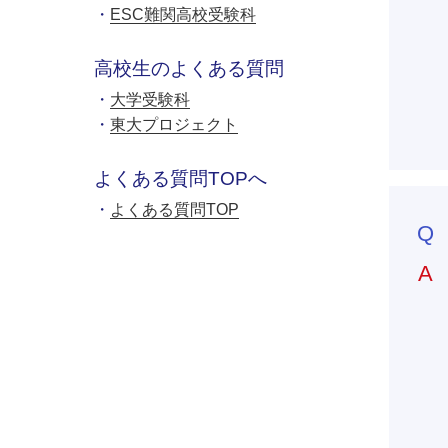
ESC難関高校受験科
高校生のよくある質問
大学受験科
東大プロジェクト
よくある質問TOPへ
よくある質問TOP