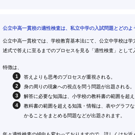
公立中高一貫校の適性検査は、私立中学の入試問題とどのよ
公立中高一貫校では、学校教育基本法にて、公立中学校は学
述式で答えに至るまでのプロセスを見る「適性検査」として
特徴は、
答えよりも思考のプロセスが重視される。
身の周りの現象への視点を問う問題が出題される。
解答に必要な知識は、小学校の教科書の範囲を超え
教科書の範囲を超える知識・情報は、表やグラフな
かることをまとめる問題などが出題されます。
年々適性検査の傾向も変わっておりますので、詳しくはお近