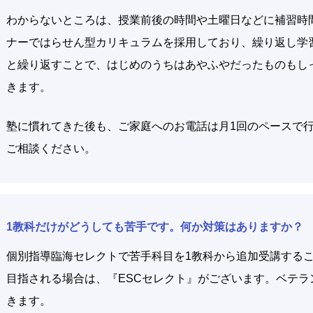
わからないところは、授業前後の時間や土曜日などに補習時
ナーではらせん型カリキュラムを採用しており、繰り返し学
と繰り返すことで、はじめのうちはあやふやだったものもし
きます。
塾に慣れてきた後も、ご家庭へのお電話は月1回のペースで
ご相談ください。
1教科だけがどうしても苦手です。何か対策はありますか？
個別指導臨海セレクトで苦手科目を1教科から追加受講する
目指される場合は、『ESCセレクト』がございます。ベテラ
きます。