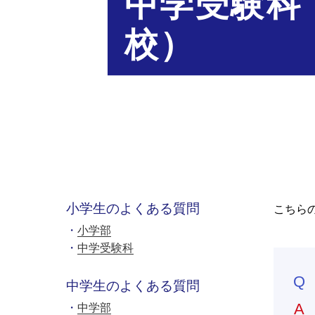
中学受験科
校）
小学生のよくある質問
こちら
小学部
中学受験科
中学生のよくある質問
中学部