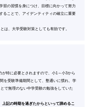
で学習の習慣を身につけ、目標に向かって努力
習することで、アイデンティティの確立に重要
ことは、大学受験対策としても有効です。
力が特に必要とされますので、小1～小3から
の間を受験準備期間として、塾通いに慣れ、学
ことで無理のない中学受験の勉強をしていた
。
上記の時期を過ぎたからといって諦めるこ