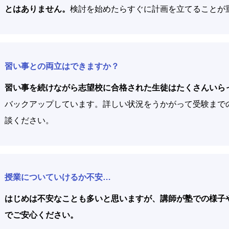
とはありません。
検討を始めたらすぐに計画を立てることが
習い事との両立はできますか？
習い事を続けながら志望校に合格された生徒はたくさんいら
バックアップしています。詳しい状況をうかがって受験まで
談ください。
授業についていけるか不安…
はじめは不安なことも多いと思いますが、講師が塾での様子
でご安心ください。