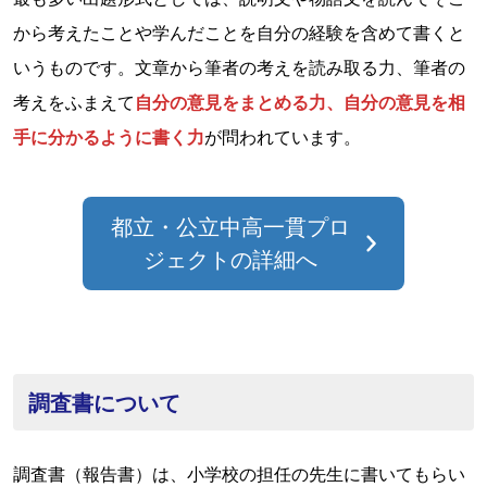
から考えたことや学んだことを自分の経験を含めて書くと
いうものです。文章から筆者の考えを読み取る力、筆者の
考えをふまえて
自分の意見をまとめる力、自分の意見を相
手に分かるように書く力
が問われています。
都立・公立中高一貫プロ
ジェクトの詳細へ
調査書について
調査書（報告書）は、小学校の担任の先生に書いてもらい