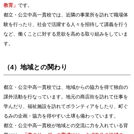
教育」
です。
都立・公立中高一貫校では、近隣の事業所を訪れて職場体
験を行ったり、社会で活躍する人々を招待して講義を行う
など、働くことに対する意欲を高める取り組みをしていま
す。
（4）地域との関わり
都立・公立中高一貫校では、地域からの協力を得て独自の
課外活動を行なっています。地元の商店街を訪れて仕事を
学んだり、福祉施設を訪れてボランティアをしたり、町ぐ
るみの企画・協力を得やすい土壌も備わっています。
都立・公立中高一貫校が地域との交流に力を入れている背