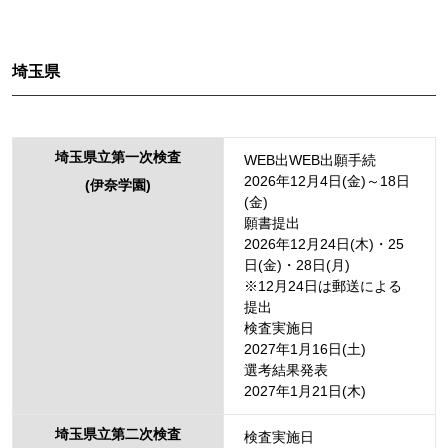
埼玉県
埼玉県立第一次検査
WEB出WEB出願手続
2026年12月4日(金)～18日
(伊奈学園)
(金)
願書提出
2026年12月24日(木)・25
日(金)・28日(月)
※12月24日は郵送による
提出
検査実施日
2027年1月16日(土)
選考結果発表
2027年1月21日(木)
埼玉県立第二次検査
検査実施日