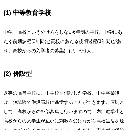
(1) 中等教育学校
中学・高校という分け方をしない6年制の学校。中学にあ
たる前期課程(3年間)と高校にあたる後期過程(3年間)があ
り、高校からの入学者の募集は行いません。
(2) 併設型
既存の高等学校に、中学校を併設した学校。中学卒業後
は、無試験で併設高校に進学することができます。原則と
して、高校からの外部募集も行いますので、内部進学生と
高校からの入学生が互いに刺激を受けながら高校生活を送