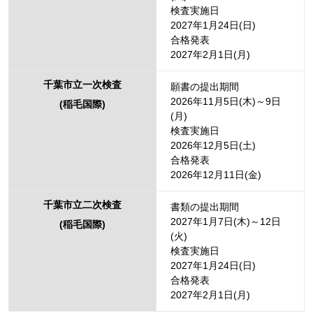
検査実施日
2027年1月24日(日)
合格発表
2027年2月1日(月)
千葉市立一次検査
願書の提出期間
2026年11月5日(木)～9日
(稲毛国際)
(月)
検査実施日
2026年12月5日(土)
合格発表
2026年12月11日(金)
千葉市立二次検査
書類の提出期間
2027年1月7日(木)～12日
(稲毛国際)
(火)
検査実施日
2027年1月24日(日)
合格発表
2027年2月1日(月)