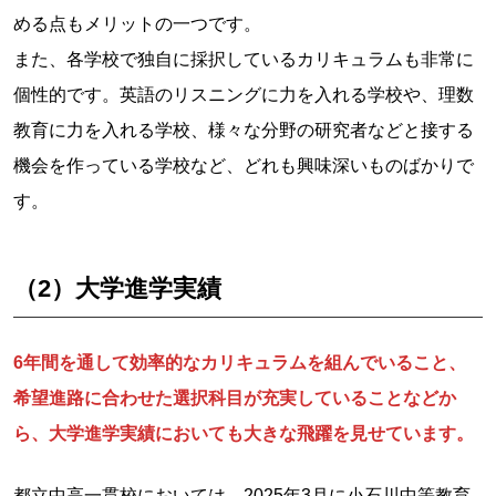
める点もメリットの一つです。
また、各学校で独自に採択しているカリキュラムも非常に
個性的です。英語のリスニングに力を入れる学校や、理数
教育に力を入れる学校、様々な分野の研究者などと接する
機会を作っている学校など、どれも興味深いものばかりで
す。
（2）大学進学実績
6年間を通して効率的なカリキュラムを組んでいること、
希望進路に合わせた選択科目が充実していることなどか
ら、大学進学実績においても大きな飛躍を見せています。
都立中高一貫校においては、2025年3月に小石川中等教育