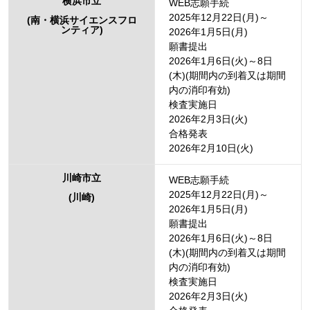
横浜市立
WEB志願手続
2025年12月22日(月)～
(南・横浜サイエンスフロ
ンティア)
2026年1月5日(月)
願書提出
2026年1月6日(火)～8日
(木)(期間内の到着又は期間
内の消印有効)
検査実施日
2026年2月3日(火)
合格発表
2026年2月10日(火)
川崎市立
WEB志願手続
2025年12月22日(月)～
(川崎)
2026年1月5日(月)
願書提出
2026年1月6日(火)～8日
(木)(期間内の到着又は期間
内の消印有効)
検査実施日
2026年2月3日(火)