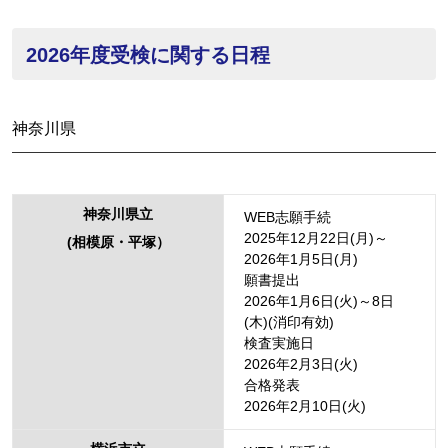
2026年度受検に関する日程
神奈川県
神奈川県立
WEB志願手続
2025年12月22日(月)～
(相模原・平塚）
2026年1月5日(月)
願書提出
2026年1月6日(火)～8日
(木)(消印有効)
検査実施日
2026年2月3日(火)
合格発表
2026年2月10日(火)