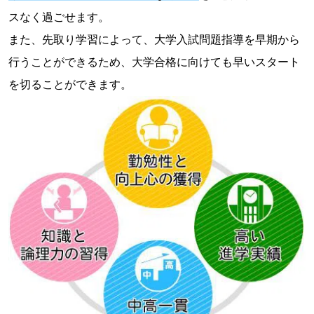
スなく過ごせます。
また、先取り学習によって、大学入試問題指導を早期から
行うことができるため、大学合格に向けても早いスタート
を切ることができます。