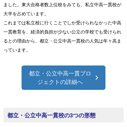
ました。東大合格者数上位校をみても、私立中高一貫校が
大半を占めています。
これまでは私立校に行くことでしか受けられなかった中高
一貫教育を、経済的負担が少ない公立の学校でも受けられ
るとの理由から、都立・公立中高一貫校の人気は年々高ま
っています。
都立・公立中高一貫プロ
ジェクトの詳細へ
都立・公立中高一貫校の3つの形態