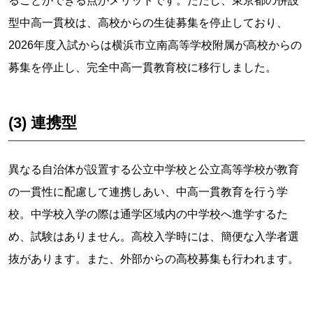
ることができる点がメリットです。ただし、東京都の併設
型中高一貫校は、高校からの生徒募集を停止しており、
2026年度入試からは横浜市立南高等学校附属が高校からの
募集を停止し、完全中高一貫教育校に移行しました。
(3) 連携型
異なる自治体が設置する公立中学校と公立高等学校が教育
の一貫性に配慮して連携しあい、中高一貫教育を行う学
校。中学校入学の際は通学区域内の中学校へ進学するた
め、試験はありません。高校入学時には、簡便な入学者選
抜があります。また、外部からの高校募集も行われます。