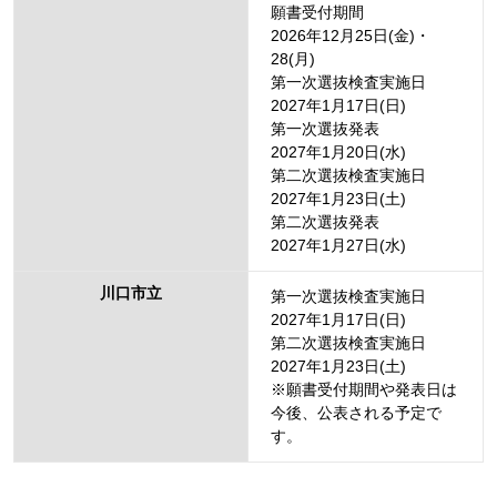
願書受付期間
2026年12月25日(金)・
28(月)
第一次選抜検査実施日
2027年1月17日(日)
第一次選抜発表
2027年1月20日(水)
第二次選抜検査実施日
2027年1月23日(土)
第二次選抜発表
2027年1月27日(水)
川口市立
第一次選抜検査実施日
2027年1月17日(日)
第二次選抜検査実施日
2027年1月23日(土)
※願書受付期間や発表日は
今後、公表される予定で
す。