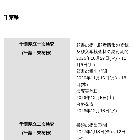
千葉県
千葉県立一次検査
願書の提志願者情報の登録
及び入学検査料の納付期間
(千葉・東葛飾)
2026年10月27日(火)～11
月9日(月)
願書の提出期間
2026年11月16日(月)～18
日(水)
検査実施日
2026年12月5日(土)
合格発表
2026年12月16日(水)
千葉県立二次検査
書類の提出期間
2027年1月8日(金)～12日
(千葉・東葛飾)
(火)