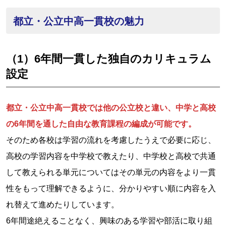
都立・公立中高一貫校の魅力
（1）6年間一貫した独自のカリキュラム
設定
都立・公立中高一貫校では他の公立校と違い、中学と高校
の6年間を通した自由な教育課程の編成が可能です。
そのため各校は学習の流れを考慮したうえで必要に応じ、
高校の学習内容を中学校で教えたり、中学校と高校で共通
して教えられる単元についてはその単元の内容をより一貫
性をもって理解できるように、分かりやすい順に内容を入
れ替えて進めたりしています。
6年間途絶えることなく、興味のある学習や部活に取り組