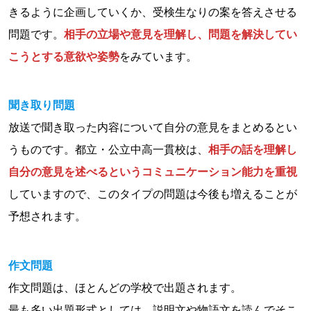
きるように企画していくか、受検生なりの案を答えさせる
問題です。
相手の立場や意見を理解し、問題を解決してい
こうとする意欲や姿勢
をみています。
聞き取り問題
放送で聞き取った内容について自分の意見をまとめるとい
うものです。都立・公立中高一貫校は、
相手の話を理解し
自分の意見を述べるというコミュニケーション能力を重視
していますので、このタイプの問題は今後も増えることが
予想されます。
作文問題
作文問題は、ほとんどの学校で出題されます。
最も多い出題形式としては、説明文や物語文を読んでそこ