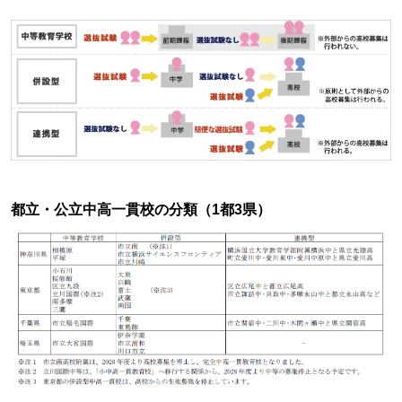
都立・公立中高一貫校の分類（1都3県）