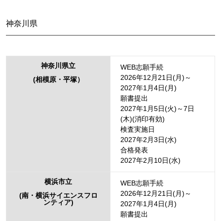
神奈川県
神奈川県立
WEB志願手続
2026年12月21日(月)～
(相模原・平塚）
2027年1月4日(月)
願書提出
2027年1月5日(火)～7日
(木)(消印有効)
検査実施日
2027年2月3日(水)
合格発表
2027年2月10日(水)
横浜市立
WEB志願手続
2026年12月21日(月)～
(南・横浜サイエンスフロ
ンティア)
2027年1月4日(月)
願書提出