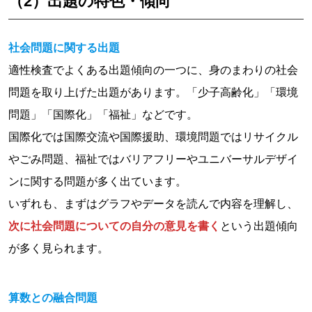
（2）
出題の特色・傾向
社会問題に関する出題
適性検査でよくある出題傾向の一つに、身のまわりの社会
問題を取り上げた出題があります。「少子高齢化」「環境
問題」「国際化」「福祉」などです。
国際化では国際交流や国際援助、環境問題ではリサイクル
やごみ問題、福祉ではバリアフリーやユニバーサルデザイ
ンに関する問題が多く出ています。
いずれも、まずはグラフやデータを読んで内容を理解し、
次に社会問題についての自分の意見を書く
という出題傾向
が多く見られます。
算数との融合問題