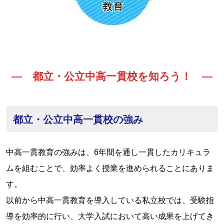
― 都立・公立中高一貫校を知ろう！ ―
都立・公立中高一貫校の強み
中高一貫教育の強みは、6年間を通し一貫したカリキュラ
ムを組むことで、効率よく授業を進められることにありま
す。
以前から中高一貫教育を導入している私立校では、受験指
導を効率的に行い、大学入試において高い成果を上げてき