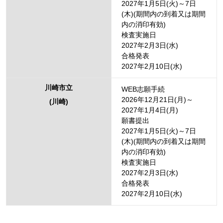
2027年1月5日(火)～7日
(木)(期間内の到着又は期間
内の消印有効)
検査実施日
2027年2月3日(水)
合格発表
2027年2月10日(水)
川崎市立
WEB志願手続
2026年12月21日(月)～
(川崎)
2027年1月4日(月)
願書提出
2027年1月5日(火)～7日
(木)(期間内の到着又は期間
内の消印有効)
検査実施日
2027年2月3日(水)
合格発表
2027年2月10日(水)