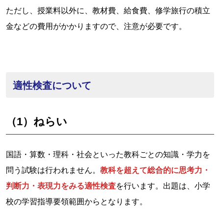
ただし、授業料以外に、教材費、給食費、修学旅行の積立
金などの費用がかかりますので、注意が必要です。
適性検査について
（1）ねらい
国語・算数・理科・社会といった教科ごとの知識・学力を
問う試験は行われません。
教科を超えて総合的に思考力・
判断力・表現力をみる適性検査
を行います。出題は、小学
校の学習指導要領範囲からとなります。