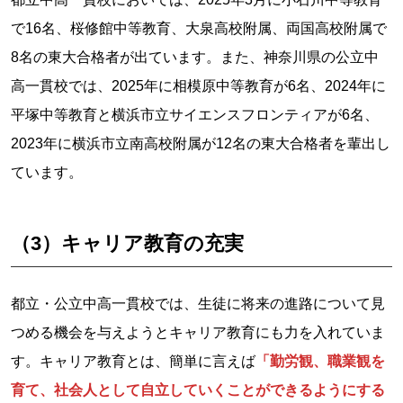
で16名、桜修館中等教育、大泉高校附属、両国高校附属で
8名の東大合格者が出ています。また、神奈川県の公立中
高一貫校では、2025年に相模原中等教育が6名、2024年に
平塚中等教育と横浜市立サイエンスフロンティアが6名、
2023年に横浜市立南高校附属が12名の東大合格者を輩出し
ています。
（3）キャリア教育の充実
都立・公立中高一貫校では、生徒に将来の進路について見
つめる機会を与えようとキャリア教育にも力を入れていま
す。キャリア教育とは、簡単に言えば
「勤労観、職業観を
育て、社会人として自立していくことができるようにする