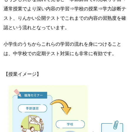
通常授業でより深い内容の学習⇒学校の授業⇒学力診断テ
スト、りんかい公開テストでこれまでの内容の習熟度を確
認という流れとなっています。
小学生のうちからこれらの学習の流れを身につけること
は、中学校での定期テスト対策にも非常に有効です。
【授業イメージ】