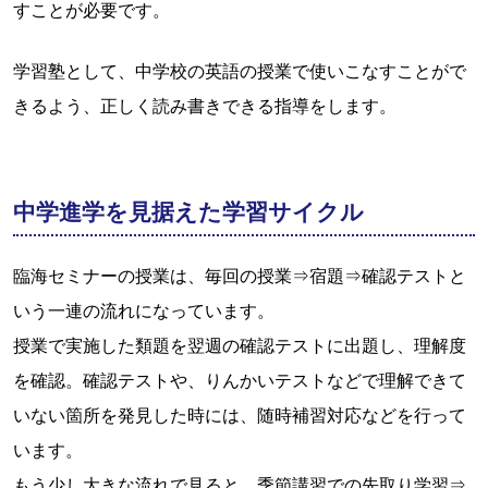
すことが必要です。
学習塾として、中学校の英語の授業で使いこなすことがで
きるよう、正しく読み書きできる指導をします。
中学進学を見据えた学習サイクル
臨海セミナーの授業は、毎回の授業⇒宿題⇒確認テストと
いう一連の流れになっています。
授業で実施した類題を翌週の確認テストに出題し、理解度
を確認。確認テストや、りんかいテストなどで理解できて
いない箇所を発見した時には、随時補習対応などを行って
います。
もう少し大きな流れで見ると 季節講習での先取り学習⇒