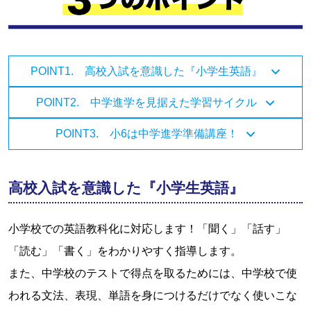
POINT1. 高校入試を意識した『小学生英語』
POINT2. 中学進学を見据えた学習サイクル
POINT3. 小6は中学進学準備講座！
高校入試を意識した『小学生英語』
小学校での英語教科化に対応します！「聞く」「話す」
「読む」「書く」をわかりやすく指導します。
また、中学校のテストで得点を取るためには、中学校で使
われる文法、表現、単語を身につけるだけでなく使いこな