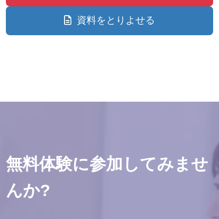
資料をとりよせる
無料体験に参加してみませ
んか?