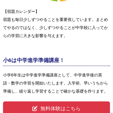
【宿題カレンダー】
宿題も毎日少しずつやることを重要視しています。まとめ
てやるのではなく、少しずつやることが中学校に入ってか
らの学習に大きな影響を与えます。
小6は中学進学準備講座！
小学6年生は中学進学準備講座として、中学進学後の英
語・数学の学習を開始いたします。入学前、早いうちから
準備し、繰り返し学習することで確かな基礎を作ります。
無料体験はこちら