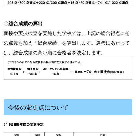
◇
総合成績の算出
面接や実技検査を実施した学校では、上記の総合得点にそ
の点数を加え「総合成績」を算出します。選考にあたって
は、総合成績の高い順に合格者を決定します。
今後の変更点について