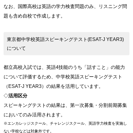
なお、国際高校は英語の学力検査問題のみ、リスニング問
題も含め自校で作成します。
東京都中学校英語スピーキングテスト(ESAT-J YEAR3)
について
都立高校入試では、英語4技能のうち「話すこと」の能力
について評価するため、中学校英語スピーキングテスト
（ESAT-J YEAR3）の結果を活用しています。
◇
活用区分
スピーキングテストの結果は、第一次募集・分割前期募集
においてのみ活用されます。
※エンカレッジスクール、チャレンジスクール、英語学力検査を実施し
ない学校などは対象外です。