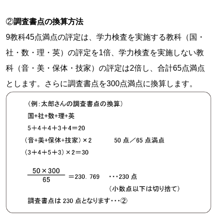
②
調査書点の換算方法
9教科45点満点の評定は、学力検査を実施する教科（国・
社・数・理・英）の評定を1倍、学力検査を実施しない教
科（音・美・保体・技家）の評定は2倍し、合計65点満点
とします。さらに調査書点を300点満点に換算します。