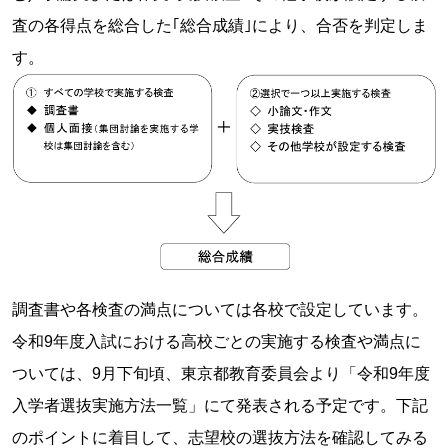
査の各得点を総合した｢総合成績｣により、合否を判定しま
す。
調査書や各検査の満点については各校で設定しています。
令和9年度入試における高校ごとの実施する検査や満点に
ついては、9月下旬頃、東京都教育委員会より「令和9年度
入学者選抜実施方法一覧」にて発表される予定です。下記
のポイントに着目して、志望校の選抜方法を確認してみる