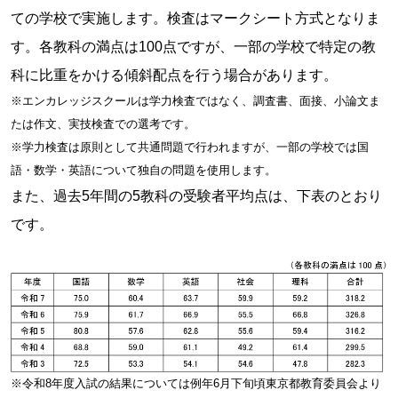
ての学校で実施します。検査はマークシート方式となりま
す。各教科の満点は100点ですが、一部の学校で特定の教
科に比重をかける傾斜配点を行う場合があります。
※エンカレッジスクールは学力検査ではなく、調査書、面接、小論文ま
たは作文、実技検査での選考です。
※学力検査は原則として共通問題で行われますが、一部の学校では国
語・数学・英語について独自の問題を使用します。
また、過去5年間の5教科の受験者平均点は、下表のとおり
です。
※令和8年度入試の結果については例年6月下旬頃東京都教育委員会より