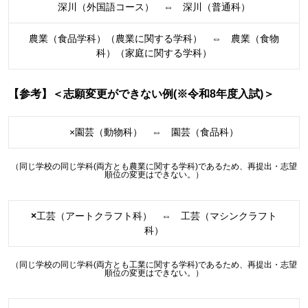
深川（外国語コース） ⇔ 深川（普通科）
農業（食品学科）（農業に関する学科） ⇔ 農業（食物
科）（家庭に関する学科）
【参考】＜志願変更ができない例(※令和8年度入試)＞
×園芸（動物科） ⇔ 園芸（食品科）
（同じ学校の同じ学科(両方とも農業に関する学科)であるため、再提出・志望
順位の変更はできない。）
×
工芸（アートクラフト科） ⇔ 工芸（マシンクラフト
科）
（同じ学校の同じ学科(両方とも工業に関する学科)であるため、再提出・志望
順位の変更はできない。）