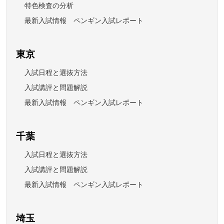
特色検査の分析
最新入試情報 ペンギン入試レポート
東京
入試日程と選抜方法
入試講評と問題解説
最新入試情報 ペンギン入試レポート
千葉
入試日程と選抜方法
入試講評と問題解説
最新入試情報 ペンギン入試レポート
埼玉