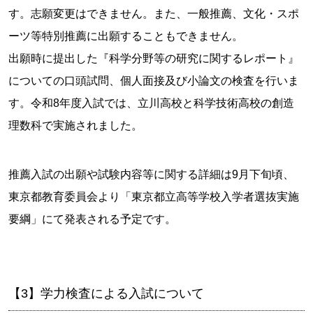
す。志願変更はできません。また、一般推薦、文化・スポ
ーツ等特別推薦に出願することもできません。
出願時に提出した『科学分野等の研究に関するレポート』
についての口頭試問、個人面接及び小論文の検査を行いま
す。令和8年度入試では、立川高校と科学技術高校の創造
理数科で実施されました。
推薦入試の出願や試験内容等に関する詳細は9月下旬頃、
東京都教育委員会より「東京都立高等学校入学者選抜実施
要綱」にて発表される予定です。
【3】学力検査による入試について