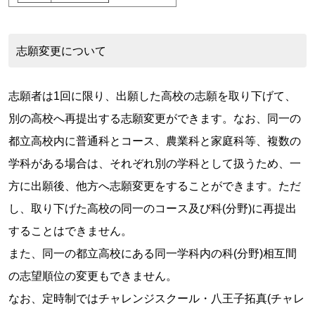
志願変更について
志願者は1回に限り、出願した高校の志願を取り下げて、
別の高校へ再提出する志願変更ができます。なお、同一の
都立高校内に普通科とコース、農業科と家庭科等、複数の
学科がある場合は、それぞれ別の学科として扱うため、一
方に出願後、他方へ志願変更をすることができます。ただ
し、取り下げた高校の同一のコース及び科(分野)に再提出
することはできません。
また、同一の都立高校にある同一学科内の科(分野)相互間
の志望順位の変更もできません。
なお、定時制ではチャレンジスクール・八王子拓真(チャレ