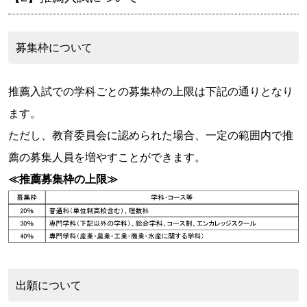
募集枠について
推薦入試での学科ごとの募集枠の上限は下記の通りとなり
ます。
ただし、教育委員会に認められた場合、一定の範囲内で推
薦の募集人員を増やすことができます。
≪推薦募集枠の上限≫
出願について