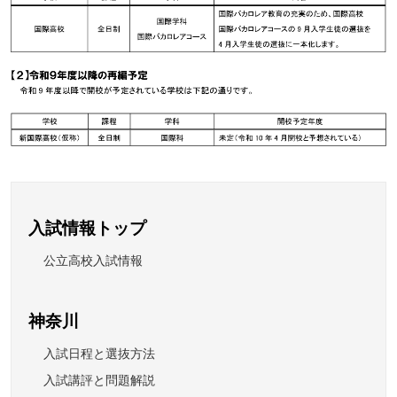
入試情報トップ
公立高校入試情報
神奈川
入試日程と選抜方法
入試講評と問題解説