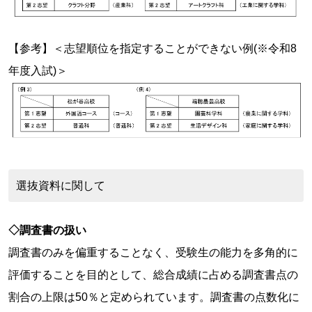
【参考】＜志望順位を指定することができない例(※令和8
年度入試)＞
選抜資料に関して
◇調査書の扱い
調査書のみを偏重することなく、受験生の能力を多角的に
評価することを目的として、総合成績に占める調査書点の
割合の上限は50％と定められています。調査書の点数化に