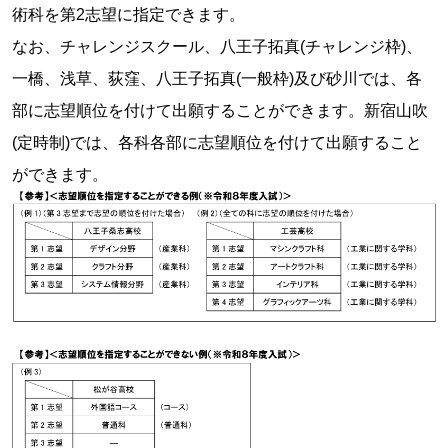
術科を第2志望に指定できます。
なお、チャレンジスクール、八王子拓真(チャレンジ枠)、
一橋、浅草、荻窪、八王子拓真(一般枠)及び砂川では、各
部に志望順位を付けて出願することができます。新宿山吹
(定時制)では、各科各部に志望順位を付けて出願すること
ができます。