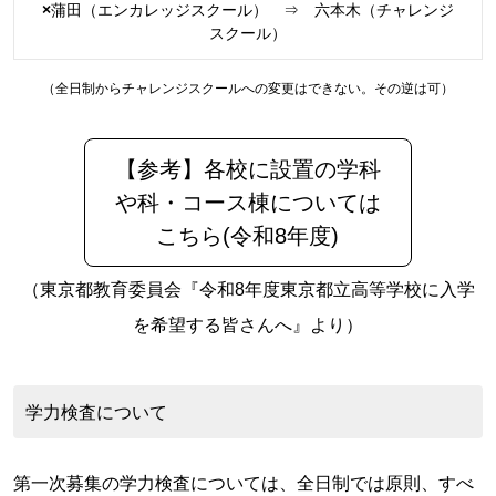
×
蒲田（エンカレッジスクール） ⇒ 六本木（チャレンジ
スクール）
（全日制からチャレンジスクールへの変更はできない。その逆は可）
【参考】各校に設置の学科
や科・コース棟については
こちら(令和8年度)
（東京都教育委員会『令和8年度東京都立高等学校に入学
を希望する皆さんへ』より）
学力検査について
第一次募集の学力検査については、全日制では原則、すべ