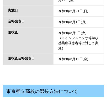
実施日
令和9年2月21日(日)
合格発表日
令和9年3月1日(月)
追検査
令和9年3月9日(火)
（※インフルエンザ等学校
感染症罹患者等に対して実
施）
追検査合格発表日
令和9年3月12日(金)
東京都立高校の選抜方法について