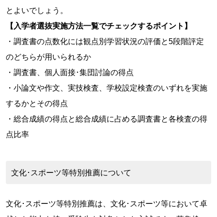
とよいでしょう。
【入学者選抜実施方法一覧でチェックするポイント】
・調査書の点数化には観点別学習状況の評価と5段階評定
のどちらが用いられるか
・調査書、個人面接･集団討論の得点
・小論文や作文、実技検査、学校設定検査のいずれを実施
するかとその得点
・総合成績の得点と総合成績に占める調査書と各検査の得
点比率
文化･スポーツ等特別推薦について
文化･スポーツ等特別推薦は、文化･スポーツ等において卓