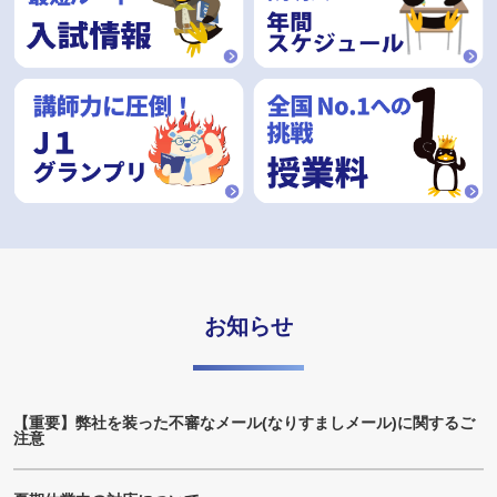
お知らせ
【重要】弊社を装った不審なメール(なりすましメール)に関するご
注意