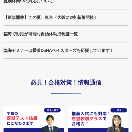
夏期休業中の対応について
【新規開校】この夏、東京・大阪に2校 新規開校！
臨海で対応が可能な自治体助成制度一覧
臨海セミナーは横浜DeNAベイスターズを応援しています！
必見！合格対策！情報通信