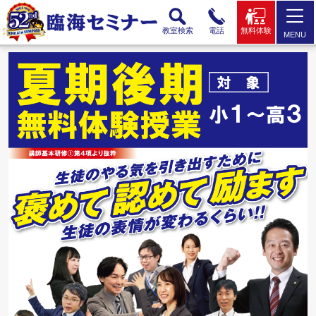
教室検索
電話
無料体験
MENU