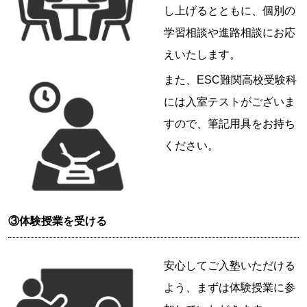
し上げるとともに、個別の
学習相談や進路相談にお応
えいたします。
また、ESC難関高校受験科
には入室テストがございま
すので、筆記用具をお持ち
ください。
③体験授業を受ける
安心してご入塾いただける
よう、まずは体験授業に参