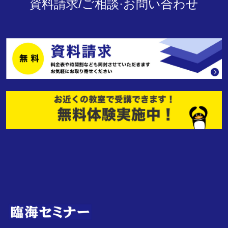
資料請求/ご相談·お問い合わせ