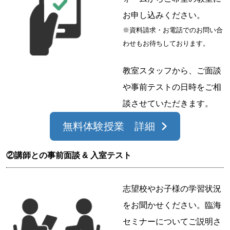
お申し込みください。
※資料請求・お電話でのお問い合
わせもお待ちしております。
教室スタッフから、ご面談
や事前テストの日時をご相
談させていただきます。
無料体験授業 詳細
②講師との事前面談 & 入室テスト
志望校やお子様の学習状況
をお聞かせください。臨海
セミナーについてご説明さ