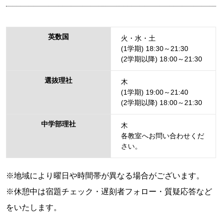
英数国
火・水・土
(1学期) 18:30～21:30
(2学期以降) 18:00～21:30
選抜理社
木
(1学期) 19:00～21:40
(2学期以降) 18:00～21:30
中学部理社
木
各教室へお問い合わせくだ
さい。
※地域により曜日や時間帯が異なる場合がございます。
※休憩中は宿題チェック・遅刻者フォロー・質疑応答など
をいたします。