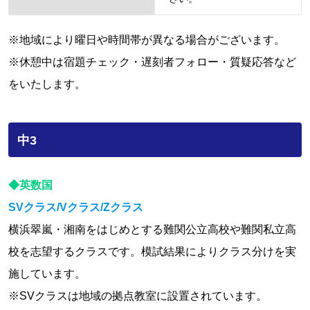
※地域により曜日や時間帯が異なる場合がございます。
※休憩中は宿題チェック・遅刻者フォロー・質疑応答など
をいたします。
中3
◆英数国
SVクラス/Vクラス/Zクラス
横浜翠嵐・湘南をはじめとする難関公立高校や難関私立高
校を志望するクラスです。模試結果によりクラス分けを実
施しています。
※SVクラスは地域の拠点教室に設置されています。