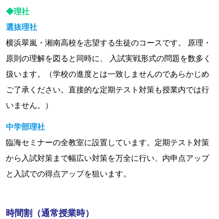
◆理社
選抜理社
横浜翠嵐・湘南高校を志望する生徒のコースです。 原理・
原則の理解を図ると同時に、 入試実戦形式の問題を数多く
扱います。（学校の進度とは一致しませんのであらかじめ
ご了承ください。直接的な定期テスト対策も授業内では行
いません。）
中学部理社
臨海セミナーの全教室に設置しています。定期テスト対策
から入試対策まで幅広い対策を万全に行い、内申点アップ
と入試での得点アップを狙います。
時間割（通常授業時）