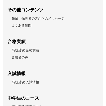
その他コンテンツ
先輩・保護者の方からのメッセージ
よくある質問
合格実績
高校受験 合格実績
合格者の声
入試情報
高校受験 入試情報
中学生のコース