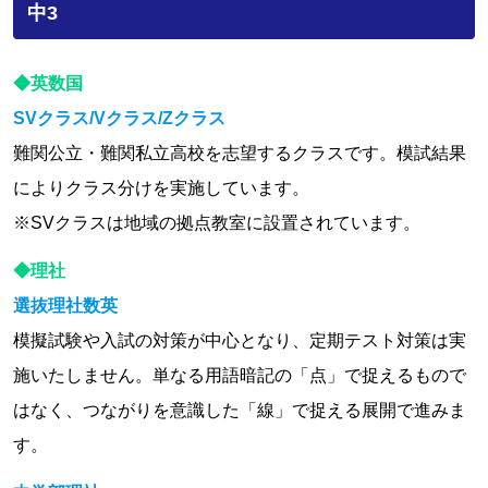
中3
◆英数国
SVクラス/Vクラス/Zクラス
難関公立・難関私立高校を志望するクラスです。模試結果
によりクラス分けを実施しています。
※SVクラスは地域の拠点教室に設置されています。
◆理社
選抜理社数英
模擬試験や入試の対策が中心となり、定期テスト対策は実
施いたしません。単なる用語暗記の「点」で捉えるもので
はなく、つながりを意識した「線」で捉える展開で進みま
す。