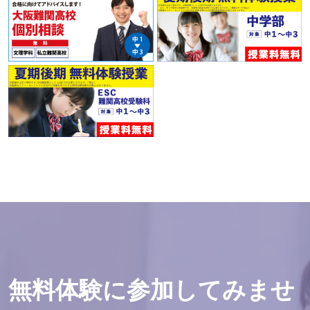
無料体験に参加してみませ