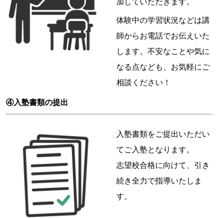
加していただきます。
体験中の学習状況などは講
師からお電話でお伝えいた
します。不安なことや気に
なる点なども、お気軽にご
相談ください！
④入塾書類の提出
入塾書類をご提出いただい
てご入塾となります。
志望校合格に向けて、引き
続き全力で指導いたしま
す。