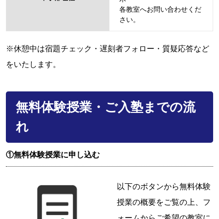
各教室へお問い合わせくだ
さい。
※休憩中は宿題チェック・遅刻者フォロー・質疑応答など
をいたします。
無料体験授業・ご入塾までの流
れ
①無料体験授業に申し込む
以下のボタンから無料体験
授業の概要をご覧の上、フ
ォームからご希望の教室に