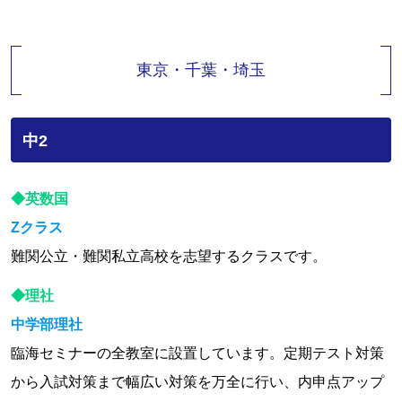
東京・千葉・埼玉
中2
◆英数国
Zクラス
難関公立・難関私立高校を志望するクラスです。
◆理社
中学部理社
臨海セミナーの全教室に設置しています。定期テスト対策
から入試対策まで幅広い対策を万全に行い、内申点アップ