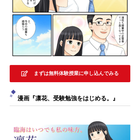
まずは無料体験授業に申し込んでみる
漫画『凛花、受験勉強をはじめる。』