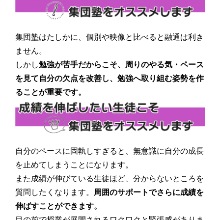
集団塾はたしかに、個別や映像と比べると融通は利き
ません。
しかし
勉強が苦手だからこそ、周りのやる気・ペース
を見て自分の欠点を改善し、勉強へ取り組む姿勢を作
ることが重要です。
自分のペースに固執しすぎると、無意識に自分の成長
を止めてしまうことになります。
また成績が伸びている生徒ほど、分からないところを
質問したくなります。
周囲のサポートでさらに成績を
伸ばすことができます。
目の前で授業が展開されるワクワクと緊張感がありま