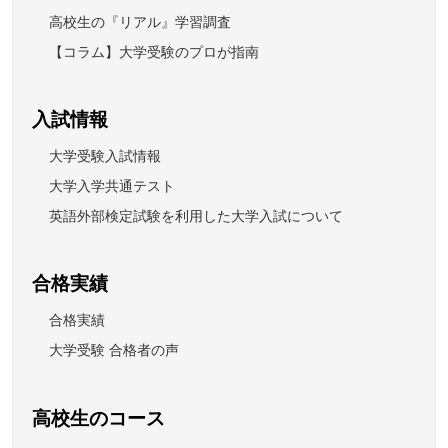
高校生の『リアル』学習調査
【コラム】大学受験のプロが指南
入試情報
大学受験入試情報
大学入学共通テスト
英語外部検定試験を利用した大学入試について
合格実績
合格実績
大学受験 合格者の声
高校生のコース