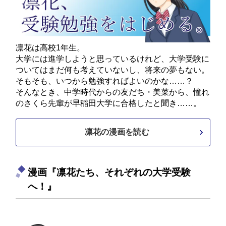
凛花は高校1年生。
大学には進学しようと思っているけれど、大学受験に
ついてはまだ何も考えていないし、将来の夢もない。
そもそも、いつから勉強すればよいのかな……？
そんなとき、中学時代からの友だち・美菜から、憧れ
のさくら先輩が早稲田大学に合格したと聞き……。
凛花の漫画を読む
漫画『凛花たち、それぞれの大学受験
へ！』