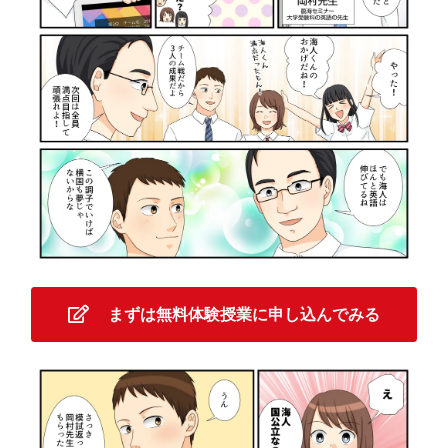
まずは無料体験授業に申し込んでみる