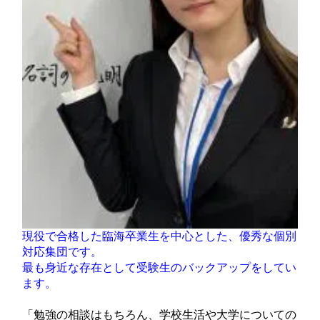
現役で合格した臨海卒業生を中心とした、優秀な個別
対応集団です。
最も身近な存在として受験生のバックアップをしてい
ます。
「勉強の相談はもちろん、学校生活や大学についての