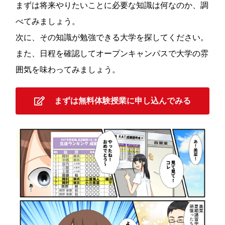
まずは将来やりたいことに必要な知識は何なのか、調
べてみましょう。
次に、その知識が勉強できる大学を探してください。
また、日程を確認してオープンキャンパスで大学の雰
囲気を味わってみましょう。
まずは無料体験授業に申し込んでみる