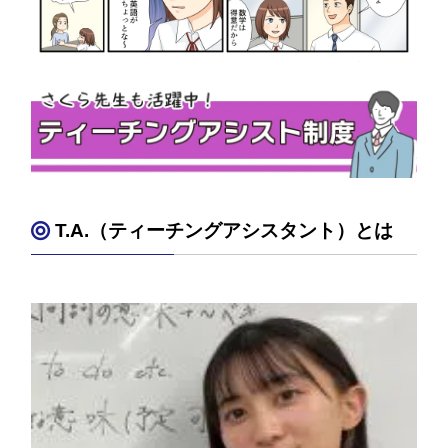
T.A.（ティーチングアシスタント）とは