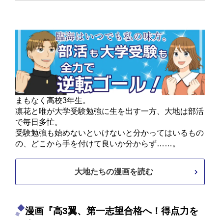
まもなく高校3年生。
凛花と唯が大学受験勉強に生を出す一方、大地は部活
で毎日多忙。
受験勉強も始めないといけないと分かってはいるもの
の、どこから手を付けて良いか分からず……。
大地たちの漫画を読む
漫画『高3翼、第一志望合格へ！得点力を