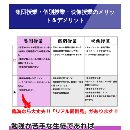
集団授業・個別授業・映像授業のメリッ
ト＆デメリット