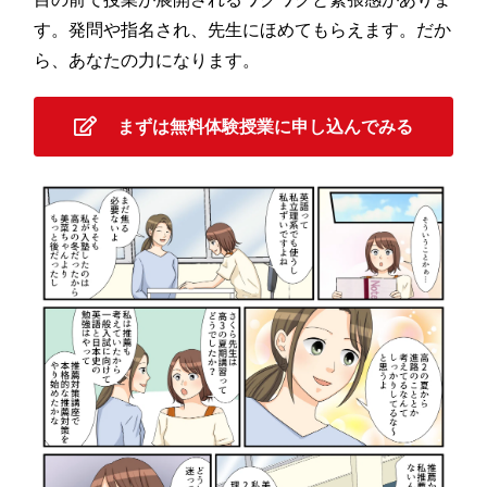
す。発問や指名され、先生にほめてもらえます。だか
ら、あなたの力になります。
まずは無料体験授業に申し込んでみる