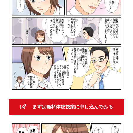
まずは無料体験授業に申し込んでみる