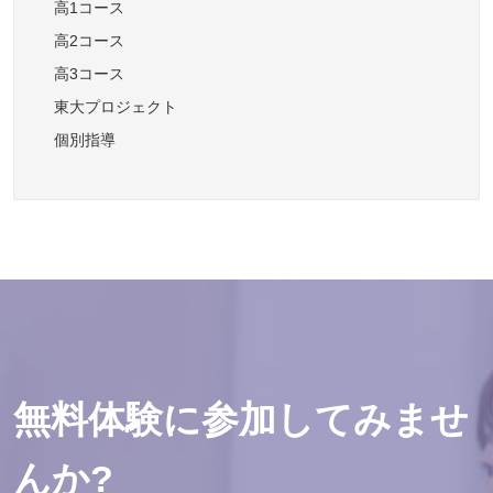
高1コース
高2コース
高3コース
東大プロジェクト
個別指導
無料体験に参加してみませ
んか?