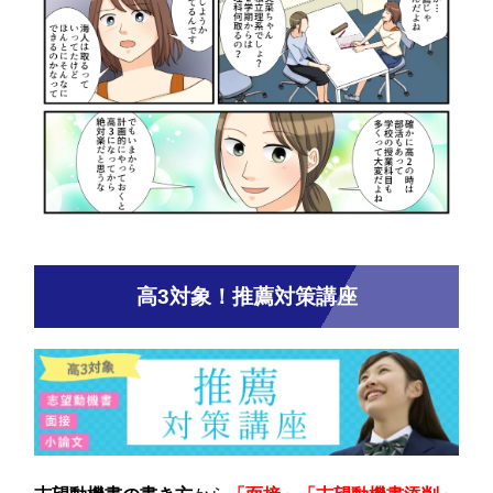
高3対象！推薦対策講座