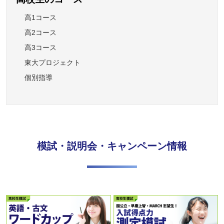
高1コース
高2コース
高3コース
東大プロジェクト
個別指導
模試・説明会・キャンペーン情報