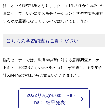
は、という調査結果となりました。高1生の冬から高2生の
夏にかけて、いかに学習モチベーションと学習習慣を維持
するかが重要になってくるのではないでしょうか。
こちらの学習調査もご覧ください
臨海セミナーでは、生活や学習に対する意識調査アンケー
ト企画「2022りんかいso･Re･na！」を実施し、全学年合
計6,944名の皆様からご意見いただきました。
2022りんかいso・Re・
na！ 結果発表!!