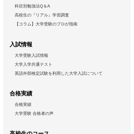
科目別勉強法Q＆A
高校生の『リアル』学習調査
【コラム】大学受験のプロが指南
入試情報
大学受験入試情報
大学入学共通テスト
英語外部検定試験を利用した大学入試について
合格実績
合格実績
大学受験 合格者の声
高校生のコース