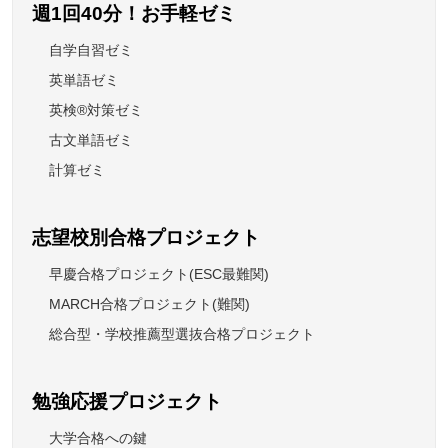
週1回40分！お手軽ゼミ
自学自習ゼミ
英単語ゼミ
英検®対策ゼミ
古文単語ゼミ
計算ゼミ
志望校別合格プロジェクト
早慶合格プロジェクト(ESC最難関)
MARCH合格プロジェクト(難関)
総合型・学校推薦型選抜合格プロジェクト
勉強応援プロジェクト
大学合格への鍵