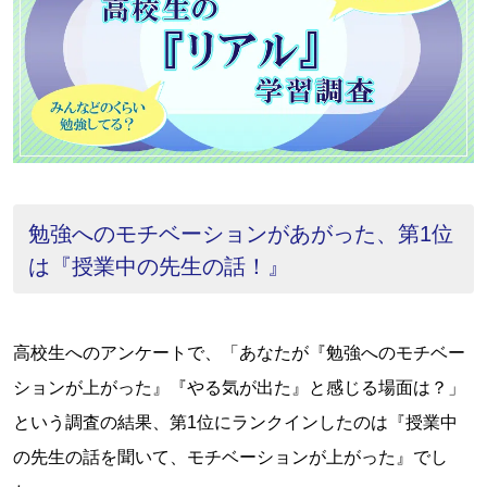
勉強へのモチベーションがあがった、第1位
は『授業中の先生の話！』
高校生へのアンケートで、「あなたが『勉強へのモチベー
ションが上がった』『やる気が出た』と感じる場面は？」
という調査の結果、第1位にランクインしたのは『授業中
の先生の話を聞いて、モチベーションが上がった』でし