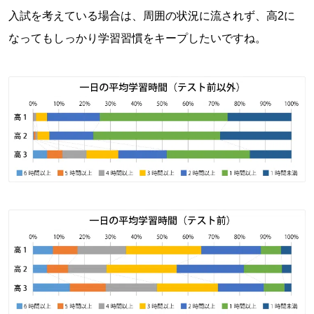
入試を考えている場合は、周囲の状況に流されず、高2に
なってもしっかり学習習慣をキープしたいですね。