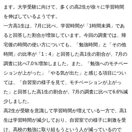
ます。大学受験に向けて、多くの高2生が徐々に学習時間
を伸ばしているようです。
一方高1生は、7月に比べ、学習時間が「1時間未満」であ
ると回答した割合が増加しています。今回の調査では、帰
宅後の時間の使い方についても、「勉強時間」と「その他
時間」の比率が「1：4」と回答した高1生の割合が、7月の
調査に比べ7.0％増加しました。また、「勉強へのモチベー
ションが上がった」「やる気が出た」と感じる項目につい
ては、「自習室の様子を見て、モチベーションが上がっ
た」と回答した高1生の割合が、7月の調査に比べて6.6%減
少しました。
高2生が受験を意識して学習時間が増えている一方で、高1
生は学習時間が減少しており、自習室での様子に刺激を受
け、高校の勉強に取り組もうという人が減っているので