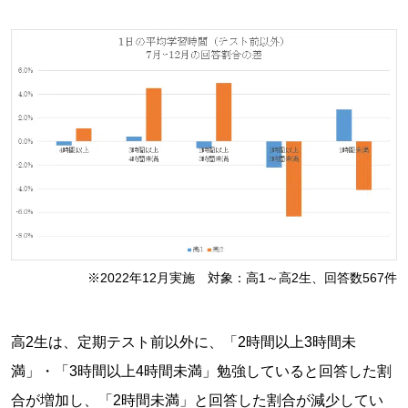
※2022年12月実施 対象：高1～高2生、回答数567件
高2生は、定期テスト前以外に、「2時間以上3時間未
満」・「3時間以上4時間未満」勉強していると回答した割
合が増加し、「2時間未満」と回答した割合が減少してい