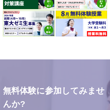
無料体験に参加してみませ
んか?