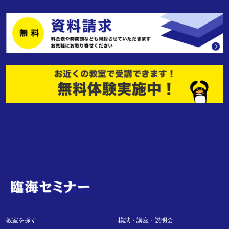
教室を探す
模試・講座・説明会