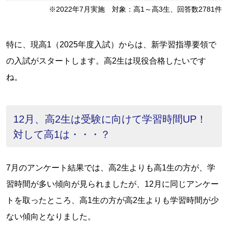
※2022年7月実施 対象：高1～高3生、回答数2781件
特に、現高1（2025年度入試）からは、新学習指導要領で
の入試がスタートします。高2生は現役合格したいです
ね。
12月、高2生は受験に向けて学習時間UP！
対して高1は・・・？
7月のアンケート結果では、高2生よりも高1生の方が、学
習時間が多い傾向が見られましたが、12月に同じアンケー
トを取ったところ、高1生の方が高2生よりも学習時間が少
ない傾向となりました。