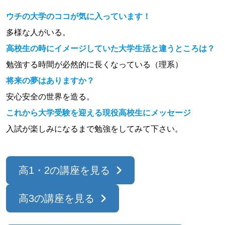
ウチの大学のココが気に入っています！
多様な人がいる。
高校生の時にイメージしていた大学生活と違うところは？
勉強する時間が必然的に長くなっている（理系）
将来の夢はありますか？
安心安全の世界を造る。
これから大学受験を迎える現役高校生にメッセージ
入試が楽しみになるまで勉強をしてみて下さい。
高1・2の講座を見る
高3の講座を見る