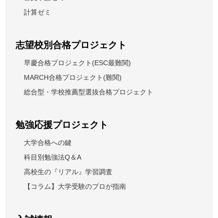
計算ゼミ
志望校別合格プロジェクト
早慶合格プロジェクト(ESC最難関)
MARCH合格プロジェクト(難関)
総合型・学校推薦型選抜合格プロジェクト
勉強応援プロジェクト
大学合格への鍵
科目別勉強法Q＆A
高校生の『リアル』学習調査
【コラム】大学受験のプロが指南