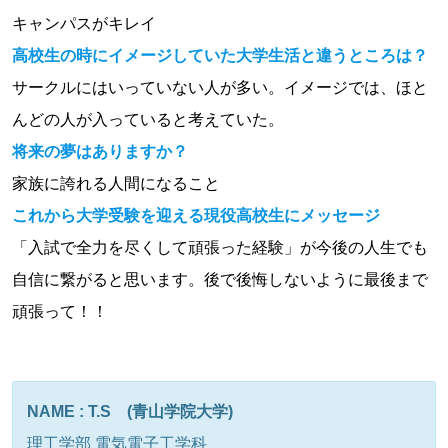
キャンパスがキレイ
高校生の時にイメージしていた大学生活と違うところは？
サークルにはいっていない人が多い。イメージでは、ほと
んどの人が入っていると考えていた。
将来の夢はありますか？
家族に誇れる人間になること
これから大学受験を迎える現役高校生にメッセージ
「入試で全力を尽くして頑張った経験」が今後の人生でも
自信に繋がると思います。後で後悔しないように最後まで
頑張って！！
NAME : T.S (青山学院大学)
理工学部 電気電子工学科