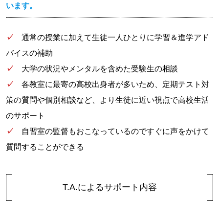
います。
✓
通常の授業に加えて生徒一人ひとりに学習＆進学アド
バイスの補助
✓
大学の状況やメンタルを含めた受験生の相談
✓
各教室に最寄の高校出身者が多いため、定期テスト対
策の質問や個別相談など、より生徒に近い視点で高校生活
のサポート
✓
自習室の監督もおこなっているのですぐに声をかけて
質問することができる
T.A.によるサポート内容