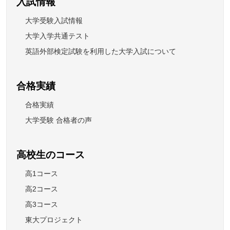
入試情報
大学受験入試情報
大学入学共通テスト
英語外部検定試験を利用した大学入試について
合格実績
合格実績
大学受験 合格者の声
高校生のコース
高1コース
高2コース
高3コース
東大プロジェクト