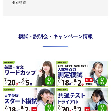
個別指導
模試・説明会・キャンペーン情報