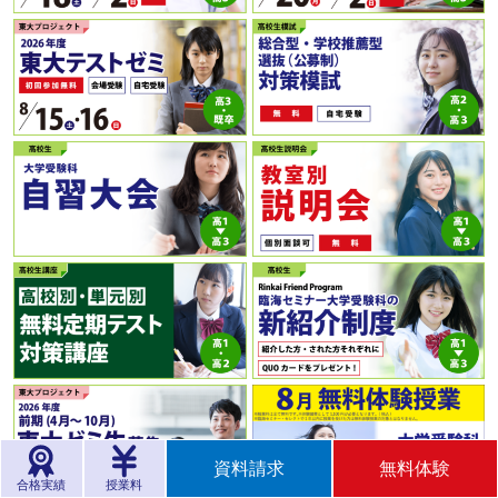
資料請求
無料体験
合格実績
授業料