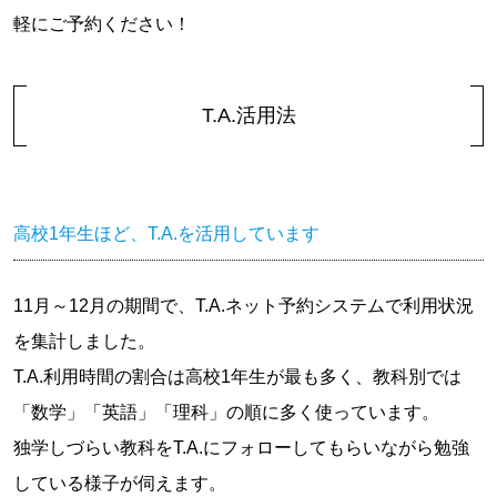
軽にご予約ください！
T.A.活用法
高校1年生ほど、T.A.を活用しています
11月～12月の期間で、T.A.ネット予約システムで利用状況
を集計しました。
T.A.利用時間の割合は高校1年生が最も多く、教科別では
「数学」「英語」「理科」の順に多く使っています。
独学しづらい教科をT.A.にフォローしてもらいながら勉強
している様子が伺えます。