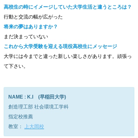
高校生の時にイメージしていた大学生活と違うところは？
行動と交流の幅が広がった
将来の夢はありますか？
まだ決まっていない
これから大学受験を迎える現役高校生にメッセージ
大学には今までと違った新しい楽しさがあります。頑張っ
て下さい。
NAME : K.I (早稲田大学)
創造理工部 社会環境工学科
指定校推薦
教室：
上大岡校