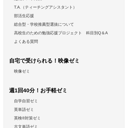
T.A.（ティーチングアシスタント）
部活生応援
総合型・学校推薦型選抜について
高校生のための勉強応援プロジェクト 科目別Q＆A
よくある質問
自宅で受けられる！映像ゼミ
映像ゼミ
週1回40分！お手軽ゼミ
自学自習ゼミ
英単語ゼミ
英検®対策ゼミ
古文単語ゼミ