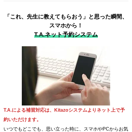
「これ、先生に教えてもらおう」と思った瞬間、
スマホから！
T.A.ネット予約システム
T.A.による補習対応は、Kitazoシステムよりネット上で予
約いただけます。
いつでもどこでも、思い立った時に、スマホやPCからお気