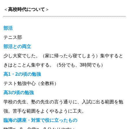
＜
高校時代について
＞
部活
テニス部
部活との両立
少し大変でした。（家に帰ったら寝てしまう）集中すると
きはとことん集中する。（5分でも、3時間でも）
高1・2の頃の勉強
テスト勉強中心（全教科）
高3の頃の勉強
学校の先生、塾の先生の言う通りに、入試に出る範囲を勉
強。苦手な範囲をよくやるように工夫。
臨海の講座・対策で役に立ったもの