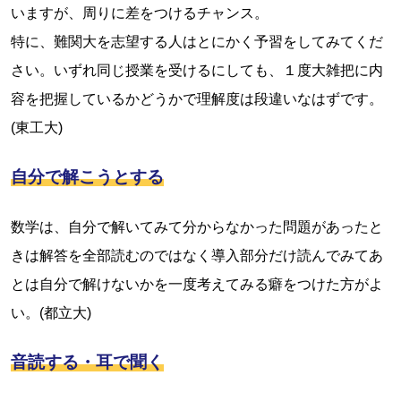
いますが、周りに差をつけるチャンス。
特に、難関大を志望する人はとにかく予習をしてみてくだ
さい。いずれ同じ授業を受けるにしても、１度大雑把に内
容を把握しているかどうかで理解度は段違いなはずです。
(東工大)
自分で解こうとする
数学は、自分で解いてみて分からなかった問題があったと
きは解答を全部読むのではなく導入部分だけ読んでみてあ
とは自分で解けないかを一度考えてみる癖をつけた方がよ
い。(都立大)
音読する・耳で聞く