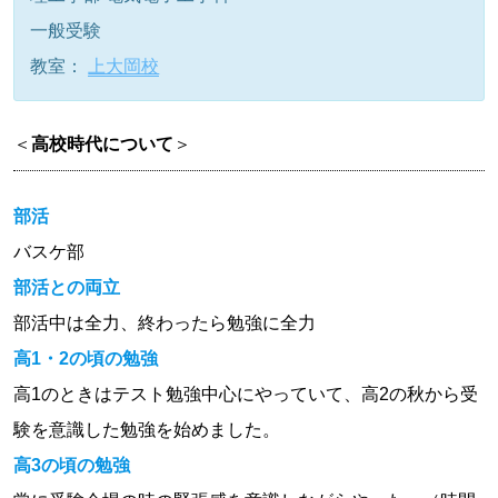
一般受験
教室：
上大岡校
＜
高校時代について
＞
部活
バスケ部
部活との両立
部活中は全力、終わったら勉強に全力
高1・2の頃の勉強
高1のときはテスト勉強中心にやっていて、高2の秋から受
験を意識した勉強を始めました。
高3の頃の勉強