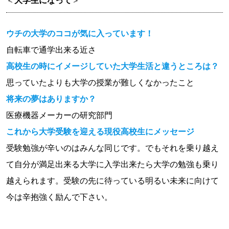
＜
大学生になって
＞
ウチの大学のココが気に入っています！
自転車で通学出来る近さ
高校生の時にイメージしていた大学生活と違うところは？
思っていたよりも大学の授業が難しくなかったこと
将来の夢はありますか？
医療機器メーカーの研究部門
これから大学受験を迎える現役高校生にメッセージ
受験勉強が辛いのはみんな同じです。でもそれを乗り越え
て自分が満足出来る大学に入学出来たら大学の勉強も乗り
越えられます。受験の先に待っている明るい未来に向けて
今は辛抱強く励んで下さい。