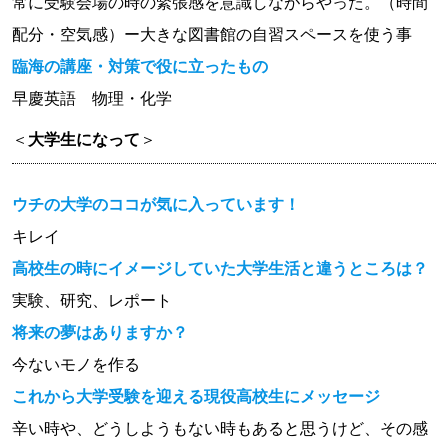
常に受験会場の時の緊張感を意識しながらやった。（時間
配分・空気感）ー大きな図書館の自習スペースを使う事
臨海の講座・対策で役に立ったもの
早慶英語 物理・化学
＜
大学生になって
＞
ウチの大学のココが気に入っています！
キレイ
高校生の時にイメージしていた大学生活と違うところは？
実験、研究、レポート
将来の夢はありますか？
今ないモノを作る
これから大学受験を迎える現役高校生にメッセージ
辛い時や、どうしようもない時もあると思うけど、その感