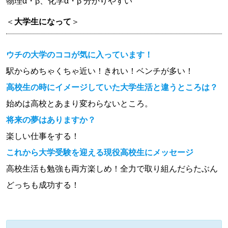
物理α・β、化学α・β 分かりやすい
＜
大学生になって
＞
ウチの大学のココが気に入っています！
駅からめちゃくちゃ近い！きれい！ベンチが多い！
高校生の時にイメージしていた大学生活と違うところは？
始めは高校とあまり変わらないところ。
将来の夢はありますか？
楽しい仕事をする！
これから大学受験を迎える現役高校生にメッセージ
高校生活も勉強も両方楽しめ！全力で取り組んだらたぶん
どっちも成功する！