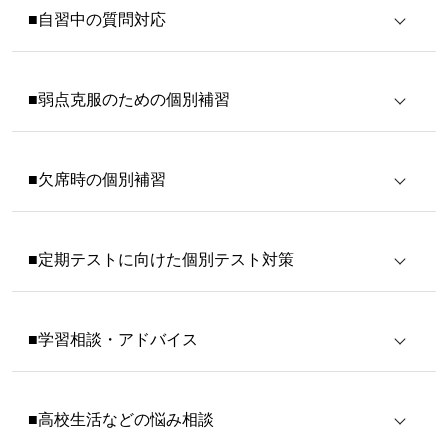
■自習中の質問対応
■弱点克服のための個別補習
■欠席時の個別補習
■定期テストに向けた個別テスト対策
■学習相談・アドバイス
■高校生活などの悩み相談