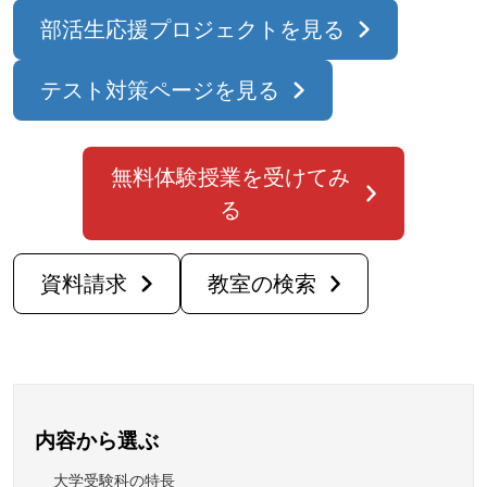
部活生応援プロジェクトを見る
テスト対策ページを見る
無料体験授業を受けてみ
る
資料請求
教室の検索
内容から選ぶ
大学受験科の特長