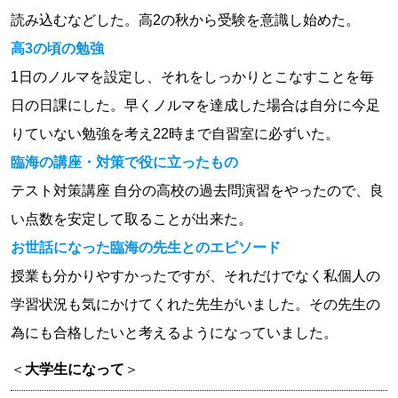
読み込むなどした。高2の秋から受験を意識し始めた。
高3の頃の勉強
1日のノルマを設定し、それをしっかりとこなすことを毎
日の日課にした。早くノルマを達成した場合は自分に今足
りていない勉強を考え22時まで自習室に必ずいた。
臨海の講座・対策で役に立ったもの
テスト対策講座 自分の高校の過去問演習をやったので、良
い点数を安定して取ることが出来た。
お世話になった臨海の先生とのエピソード
授業も分かりやすかったですが、それだけでなく私個人の
学習状況も気にかけてくれた先生がいました。その先生の
為にも合格したいと考えるようになっていました。
＜
大学生になって
＞