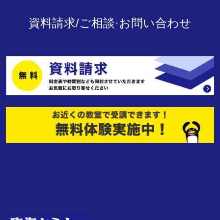
資料請求/ご相談·お問い合わせ