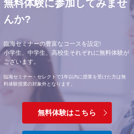
無料体験に参加してみませ
んか?
臨海セミナーの豊富なコ一スを設定!
小学生、中学生、高校生それぞれに無料体験が
ございます。
臨海セミナー・セレクトで1年以内に授業を受けた方は無
料体験授業の対象外となります。
無料体験はこちら