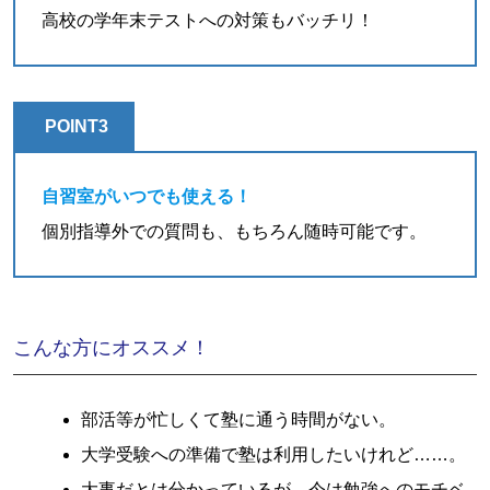
高校の学年末テストへの対策もバッチリ！
POINT3
自習室がいつでも使える！
個別指導外での質問も、もちろん随時可能です。
こんな方にオススメ！
部活等が忙しくて塾に通う時間がない。
大学受験への準備で塾は利用したいけれど……。
大事だとは分かっているが、今は勉強へのモチベ