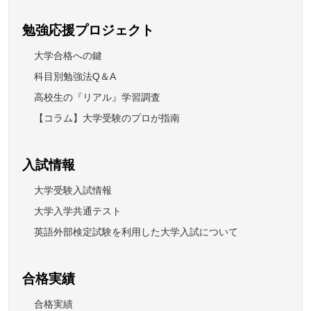
勉強応援プロジェクト
大学合格への鍵
科目別勉強法Q＆A
高校生の『リアル』学習調査
【コラム】大学受験のプロが指南
入試情報
大学受験入試情報
大学入学共通テスト
英語外部検定試験を利用した大学入試について
合格実績
合格実績