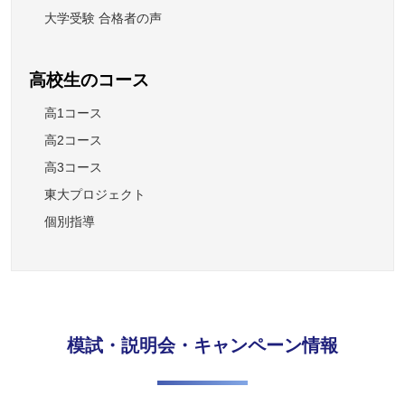
大学受験 合格者の声
高校生のコース
高1コース
高2コース
高3コース
東大プロジェクト
個別指導
模試・説明会・キャンペーン情報