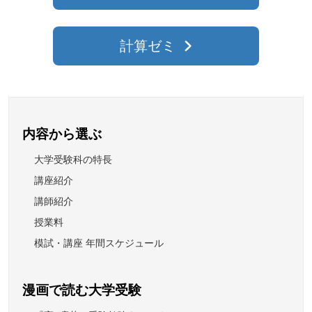
計算ゼミ
内容から選ぶ
大学受験科の特長
講座紹介
講師紹介
授業料
模試・講座 年間スケジュール
漫画で読む大学受験