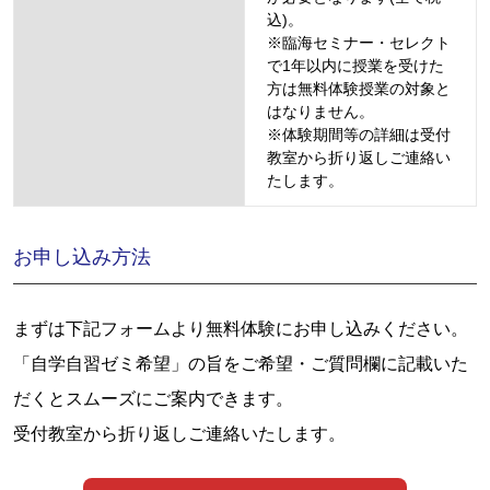
込)。
※臨海セミナー・セレクト
で1年以内に授業を受けた
方は無料体験授業の対象と
はなりません。
※体験期間等の詳細は受付
教室から折り返しご連絡い
たします。
お申し込み方法
まずは下記フォームより無料体験にお申し込みください。
「自学自習ゼミ希望」の旨をご希望・ご質問欄に記載いた
だくとスムーズにご案内できます。
受付教室から折り返しご連絡いたします。