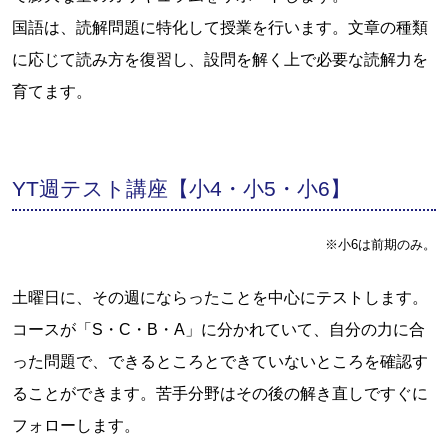
国語は、読解問題に特化して授業を行います。文章の種類
に応じて読み方を復習し、設問を解く上で必要な読解力を
育てます。
YT週テスト講座【小4・小5・小6】
※小6は前期のみ。
土曜日に、その週にならったことを中心にテストします。
コースが「S・C・B・A」に分かれていて、自分の力に合
った問題で、できるところとできていないところを確認す
ることができます。苦手分野はその後の解き直しですぐに
フォローします。