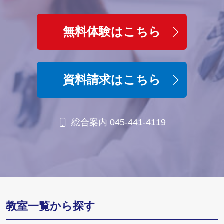
無料体験はこちら
資料請求はこちら
総合案内 045-441-4119
教室一覧から探す