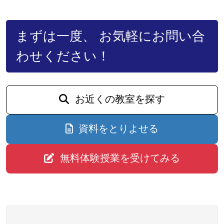
まずは一度、 お気軽にお問い合
わせください！
お近くの教室を探す
資料をとりよせる
無料体験授業を受けてみる