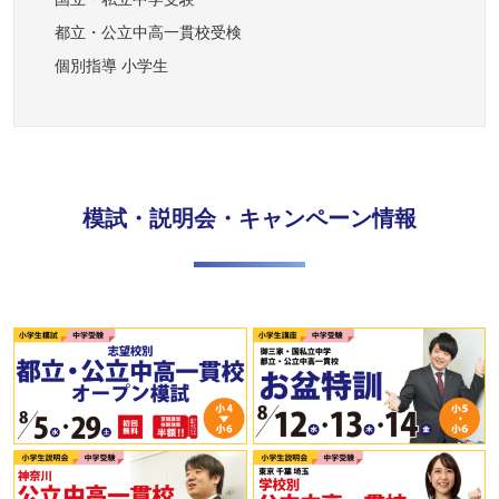
都立・公立中高一貫校受検
個別指導 小学生
模試・説明会・キャンペーン情報