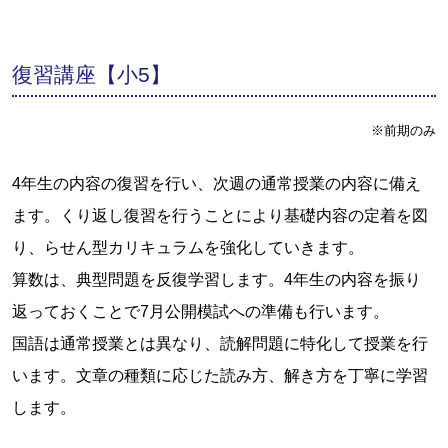
復習講座【小5】
※前期のみ
4年生の内容の復習を行い、次週の通常授業の内容に備え
ます。くり返し復習を行うことにより基礎内容の定着を図
り、らせん型カリキュラムを強化していきます。
算数は、典型問題を反復学習します。4年生の内容を振り
返っておくことで7月公開模試への準備も行います。
国語は通常授業とは異なり、読解問題に特化して授業を行
います。文章の種類に応じた読み方、解き方を丁寧に学習
します。