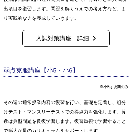
出項目を復習します。問題を解くうえでの考え方など、よ
り実践的な力を養成していきます。
入試対策講座 詳細
弱点克服講座【小5・小6】
※小5は後期のみ
その週の通常授業内容の復習を行い、基礎を定着し、組分
けテスト・マンスリーテストでの得点力を強化します。算
数は典型問題を反復学習します。復習重視で学習すること
で膨大な量のカリキュラムをサポートします。