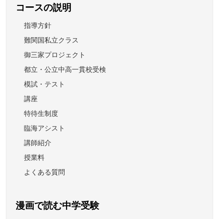
コースの説明
指導方針
難関国私立クラス
御三家プロジェクト
都立・公立中高一貫校受検
模試・テスト
講座
特待生制度
臨海アシスト
講師紹介
授業料
よくある質問
漫画で読む中学受験