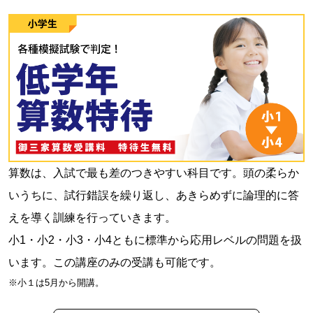
算数は、入試で最も差のつきやすい科目です。頭の柔らか
いうちに、試行錯誤を繰り返し、あきらめずに論理的に答
えを導く訓練を行っていきます。
小1・小2・小3・小4ともに標準から応用レベルの問題を扱
います。この講座のみの受講も可能です。
※小１は5月から開講。