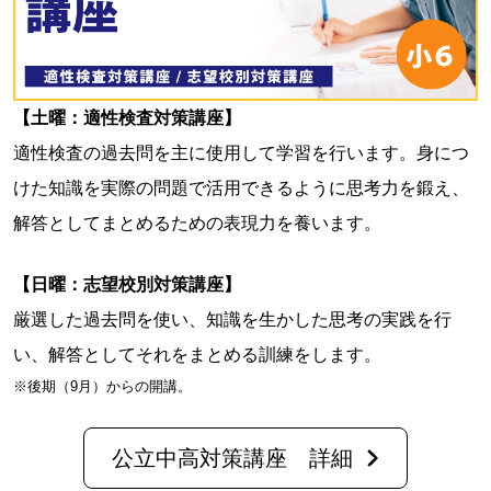
【土曜：適性検査対策講座】
適性検査の過去問を主に使用して学習を行います。身につ
けた知識を実際の問題で活用できるように思考力を鍛え、
解答としてまとめるための表現力を養います。
【日曜：志望校別対策講座】
厳選した過去問を使い、知識を生かした思考の実践を行
い、解答としてそれをまとめる訓練をします。
※後期（9月）からの開講。
公立中高対策講座 詳細