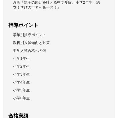
漫画『親子の願いを叶える中学受験。小学2年生、結
衣！学びの世界へ第一歩！』
指導ポイント
学年別指導ポイント
教科別入試傾向と対策
中学入試合格への鍵
小学1年生
小学2年生
小学3年生
小学4年生
小学5年生
小学6年生
合格実績