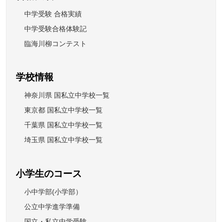
中学受験 合格実績
中学受験合格体験記
臨海川柳コンテスト
学校情報
神奈川県 国私立中学校一覧
東京都 国私立中学校一覧
千葉県 国私立中学校一覧
埼玉県 国私立中学校一覧
小学生のコース
小中学部(小学部）
公立中学進学準備
国立・私立中学受験