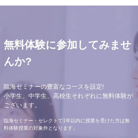
無料体験に参加してみませ
んか?
臨海セミナーの豊富なコ一スを設定!
小学生、中学生、高校生それぞれに無料体験が
ございます。
臨海セミナー・セレクトで1年以内に授業を受けた方は無
料体験授業の対象外となります。