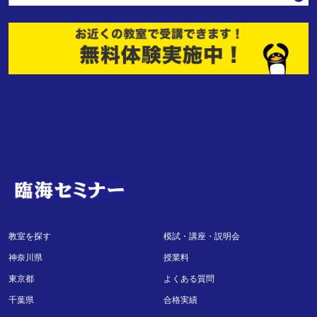
教室を探す
模試・講座・説明会
神奈川県
授業料
東京都
よくある質問
千葉県
合格実績