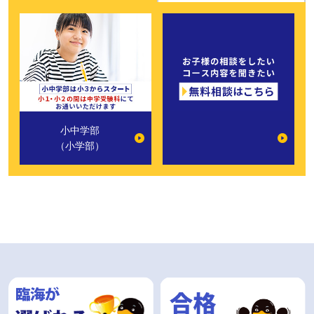
小中学部
（小学部）