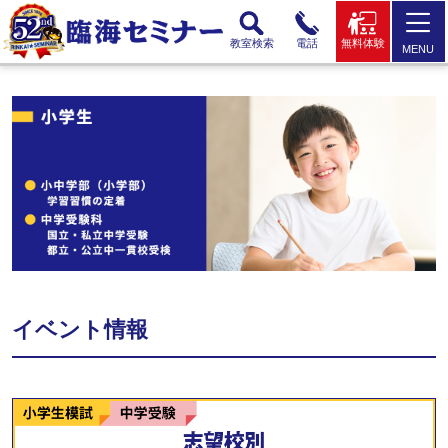
教室検索
電話
無料体験
MENU
イベント情報