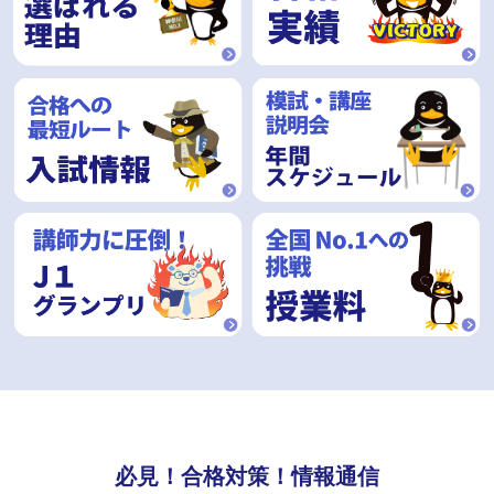
必見！合格対策！情報通信