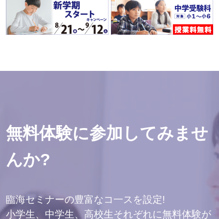
無料体験に参加してみませ
んか?
臨海セミナーの豊富なコ一スを設定!
小学生、中学生、高校生それぞれに無料体験が