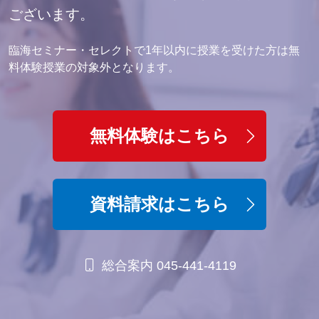
ございます。
臨海セミナー・セレクトで1年以内に授業を受けた方は無
料体験授業の対象外となります。
無料体験はこちら
資料請求はこちら
総合案内 045-441-4119